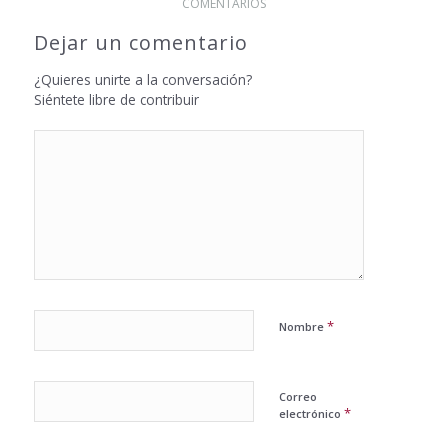
COMENTARIOS
Dejar un comentario
¿Quieres unirte a la conversación?
Siéntete libre de contribuir
*
Nombre
Correo
*
electrónico