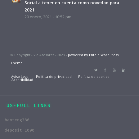
Social a tener en cuenta como novedad para
2021
20 enero, 2021 - 10:52 pm
© Copyright - Via Asesores - 2023 -
powered by Enfold WordPress
Theme
Aviso Legal
Política de privacidad
Política de cookies
Accesibilidad
USEFULL LINKS
benteng786
deposit 1000