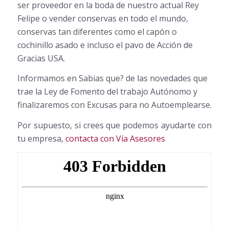
ser proveedor en la boda de nuestro actual Rey
Felipe o vender conservas en todo el mundo,
conservas tan diferentes como el capón o
cochinillo asado e incluso el pavo de Acción de
Gracias USA.
Informamos en Sabias que? de las novedades que
trae la Ley de Fomento del trabajo Autónomo y
finalizaremos con Excusas para no Autoemplearse.
Por supuesto, si crees que podemos ayudarte con
tu empresa,
contacta con Vía Asesores