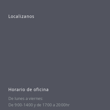
Localizanos
Horario de oficina
De lunes a viernes:
De 9:00-14:00 y de 17:00 a 20:00hr