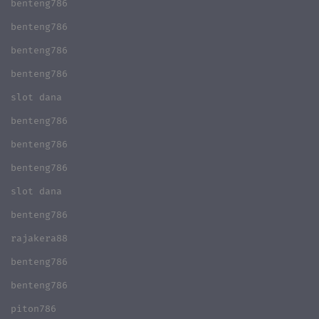
benteng786
benteng786
benteng786
benteng786
slot dana
benteng786
benteng786
benteng786
slot dana
benteng786
rajakera88
benteng786
benteng786
piton786