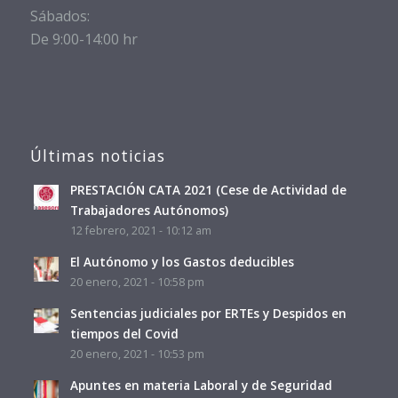
Sábados:
De 9:00-14:00 hr
Últimas noticias
PRESTACIÓN CATA 2021 (Cese de Actividad de
Trabajadores Autónomos)
12 febrero, 2021 - 10:12 am
El Autónomo y los Gastos deducibles
20 enero, 2021 - 10:58 pm
Sentencias judiciales por ERTEs y Despidos en
tiempos del Covid
20 enero, 2021 - 10:53 pm
Apuntes en materia Laboral y de Seguridad