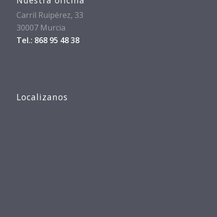
Carril Ruipérez, 33
30007 Murcia
Tel.: 868 95 48 38
Localizanos