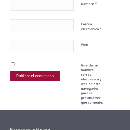
*
Nombre
Correo
*
electrónico
Web
Guarda mi
nombre,
correo
electrónico y
web en este
navegador
para la
próxima vez
que comente.
Nuestra oficina