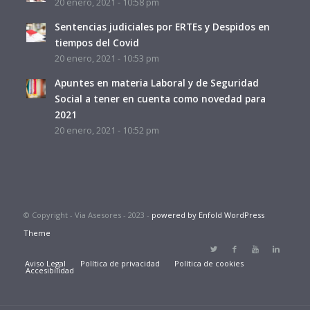
20 enero, 2021 - 10:58 pm
Sentencias judiciales por ERTEs y Despidos en
tiempos del Covid
20 enero, 2021 - 10:53 pm
Apuntes en materia Laboral y de Seguridad
Social a tener en cuenta como novedad para
2021
20 enero, 2021 - 10:52 pm
© Copyright - Via Asesores - 2023 -
powered by Enfold WordPress
Theme
Aviso Legal
Política de privacidad
Política de cookies
Accesibilidad