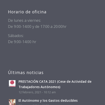
Horario de oficina
De lunes a viernes:
De 9:00-14:00 y de 17:00 a 20:00hr
Sábados:
De 9:00-14:00 hr
Últimas noticias
PRESTACIÓN CATA 2021 (Cese de Actividad de
Trabajadores Autónomos)
12 febrero, 2021 - 10:12 am
El Autónomo y los Gastos deducibles