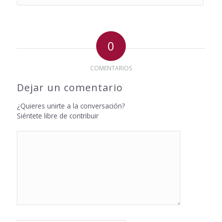
0
COMENTARIOS
Dejar un comentario
¿Quieres unirte a la conversación?
Siéntete libre de contribuir