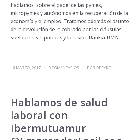
hablamos sobre el papel de las pymes,
micropymes y autónomos en la recuperación de la
economía y el empleo. Tratamos además el asunto
de la devolución de lo cobrado por las cláusulas
suelo de las hipotecas y la fusión Bankia-BMN.
/
/
16 MARZO, 2017
0 COMENTARIOS
POR
DECYDE
Hablamos de salud
laboral con
Ibermutuamur