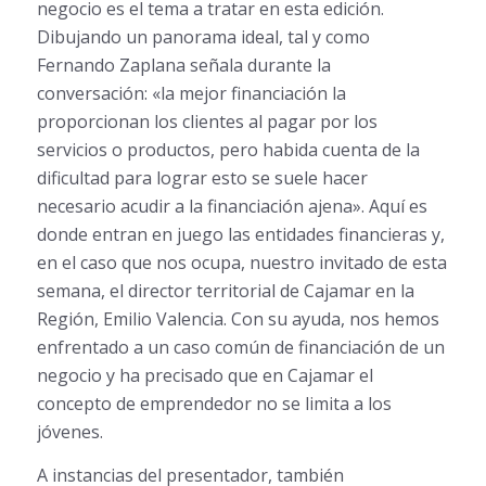
negocio es el tema a tratar en esta edición.
Dibujando un panorama ideal, tal y como
Fernando Zaplana señala durante la
conversación: «la mejor financiación la
proporcionan los clientes al pagar por los
servicios o productos, pero habida cuenta de la
dificultad para lograr esto se suele hacer
necesario acudir a la financiación ajena». Aquí es
donde entran en juego las entidades financieras y,
en el caso que nos ocupa, nuestro invitado de esta
semana, el director territorial de Cajamar en la
Región, Emilio Valencia. Con su ayuda, nos hemos
enfrentado a un caso común de financiación de un
negocio y ha precisado que en Cajamar el
concepto de emprendedor no se limita a los
jóvenes.
A instancias del presentador, también