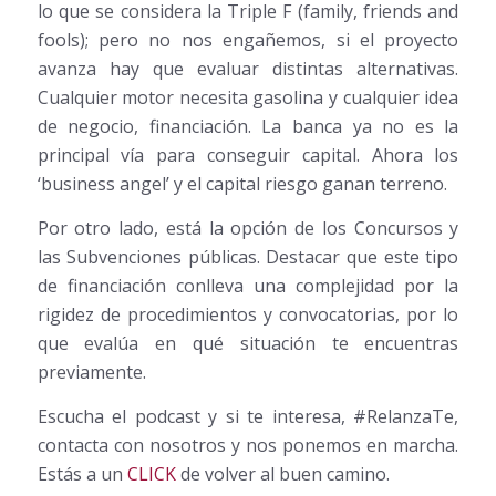
lo que se considera la Triple F (family, friends and
fools); pero no nos engañemos, si el proyecto
avanza hay que evaluar distintas alternativas.
Cualquier motor necesita gasolina y cualquier idea
de negocio, financiación. La banca ya no es la
principal vía para conseguir capital. Ahora los
‘business angel’ y el capital riesgo ganan terreno.
Por otro lado, está la opción de los Concursos y
las Subvenciones públicas. Destacar que este tipo
de financiación conlleva una complejidad por la
rigidez de procedimientos y convocatorias, por lo
que evalúa en qué situación te encuentras
previamente.
Escucha el podcast y si te interesa, #RelanzaTe,
contacta con nosotros y nos ponemos en marcha.
Estás a un
CLICK
de volver al buen camino.