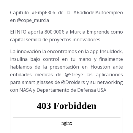
Capítulo #EmpF306 de la #RadiodelAutoempleo
en @cope_murcia
El INFO aporta 800.000€ a Murcia Emprende como
capital semilla de proyectos innovadores.
La innovación la encontramos en la app Insulclock,
insulina bajo control en tu mano y finalmente
hablamos de la presentación en Houston ante
entidades médicas de @Streye las aplicaciones
para smart glasses de @Droiders y su networking
con NASA y Departamento de Defensa USA