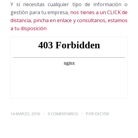
Y si necesitas cualquier tipo de información o
gestión para tu empresa,
nos tienes a un CLICK de
distancia, pincha en enlace y consúltanos, estamos
a tu disposición
/
/
14 MARZO, 2016
0 COMENTARIOS
POR
DECYDE