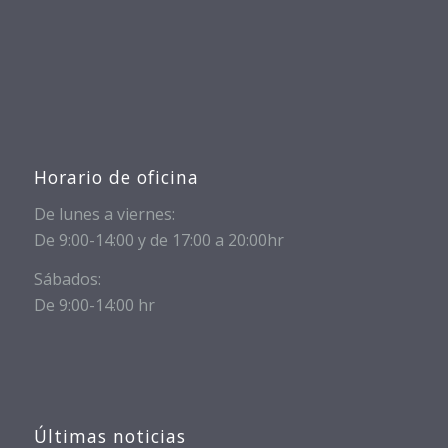
Horario de oficina
De lunes a viernes:
De 9:00-14:00 y de 17:00 a 20:00hr
Sábados:
De 9:00-14:00 hr
Últimas noticias