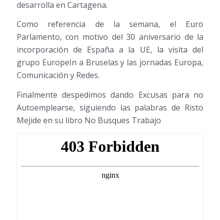
desarrolla en Cartagena.
Como referencia de la semana, el Euro
Parlamento, con motivo del 30 aniversario de la
incorporación de España a la UE, la visita del
grupo EuropeIn a Bruselas y las jornadas Europa,
Comunicación y Redes.
Finalmente despedimos dando Excusas para no
Autoemplearse, siguiendo las palabras de Risto
Mejide en su libro No Busques Trabajo