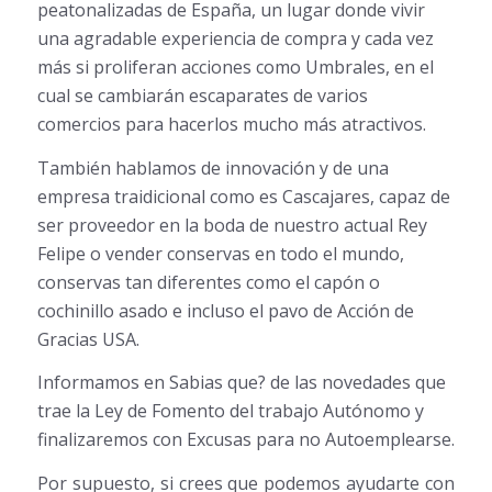
peatonalizadas de España, un lugar donde vivir
una agradable experiencia de compra y cada vez
más si proliferan acciones como Umbrales, en el
cual se cambiarán escaparates de varios
comercios para hacerlos mucho más atractivos.
También hablamos de innovación y de una
empresa traidicional como es Cascajares, capaz de
ser proveedor en la boda de nuestro actual Rey
Felipe o vender conservas en todo el mundo,
conservas tan diferentes como el capón o
cochinillo asado e incluso el pavo de Acción de
Gracias USA.
Informamos en Sabias que? de las novedades que
trae la Ley de Fomento del trabajo Autónomo y
finalizaremos con Excusas para no Autoemplearse.
Por supuesto, si crees que podemos ayudarte con