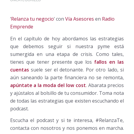
‘
Relanza tu negocio
‘ con
Vía Asesores
en
Radio
Emprende
En el capítulo de hoy abordamos las estrategias
que debemos seguir si nuestra pyme está
sumergida en una etapa de crisis. Como tales,
tienes que tener presente que los
fallos en las
cuentas
suele ser el detonante. Por otro lado, si
aún saneando la parte financiera no se remonta,
apúntate a la moda del low cost
. Abarata precios
y ajústalos al bolsillo de tu consumidor. Toma nota
de todas las estrategias que existen escuchando el
podcast.
Escucha el podcast y si te interesa, #RelanzaTe,
contacta con nosotros y nos ponemos en marcha.