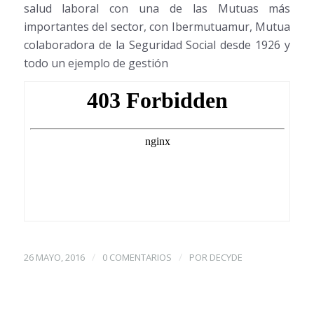
salud laboral con una de las Mutuas más
importantes del sector, con Ibermutuamur, Mutua
colaboradora de la Seguridad Social desde 1926 y
todo un ejemplo de gestión
/
/
26 MAYO, 2016
0 COMENTARIOS
POR
DECYDE