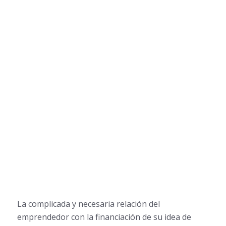
La complicada y necesaria relación del
emprendedor con la financiación de su idea de