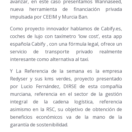
avanzar, en este caso presentamos Wannaseed,
nueva herramienta de financiación privada
impulsada por CEEIM y Murcia Ban.
Como proyecto innovador hablamos de Cabify.es,
coches de lujo con taxímetro ‘low cost’, esta app
española Cabify , con una fórmula legal, ofrece un
servicio de transporte privado realmente
interesante como alternativa al taxi.
Y La Referencia de la semana es la empresa
Redyser y sus kms verdes, proyecto presentado
por Lucio Fernández, DIRSE de esta compañía
murciana, referencia en el sector de la gestión
integral de la cadena logística, referencia
asimismo en la RSC, su objetivo de obtención de
beneficios económicos va de la mano de la
garantía de sostenibilidad.