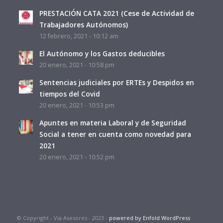
PRESTACIÓN CATA 2021 (Cese de Actividad de
Trabajadores Autónomos)
12 febrero, 2021 - 10:12 am
El Autónomo y los Gastos deducibles
20 enero, 2021 - 10:58 pm
Sentencias judiciales por ERTEs y Despidos en
tiempos del Covid
20 enero, 2021 - 10:53 pm
Apuntes en materia Laboral y de Seguridad
Social a tener en cuenta como novedad para
2021
20 enero, 2021 - 10:52 pm
© Copyright - Via Asesores - 2023 -
powered by Enfold WordPress