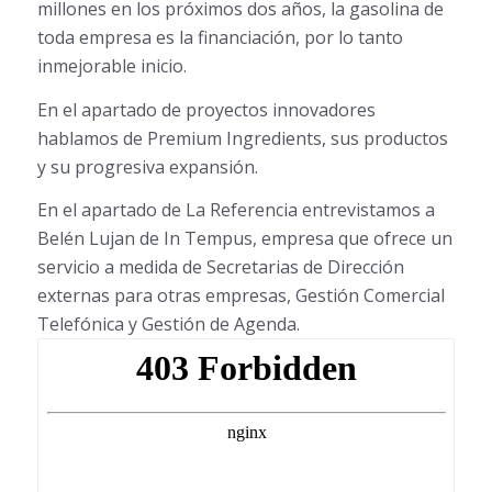
millones en los próximos dos años, la gasolina de
toda empresa es la financiación, por lo tanto
inmejorable inicio.
En el apartado de proyectos innovadores
hablamos de Premium Ingredients, sus productos
y su progresiva expansión.
En el apartado de La Referencia entrevistamos a
Belén Lujan de In Tempus, empresa que ofrece un
servicio a medida de Secretarias de Dirección
externas para otras empresas, Gestión Comercial
Telefónica y Gestión de Agenda.