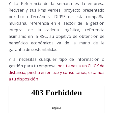
Y La Referencia de la semana es la empresa
Redyser y sus kms verdes, proyecto presentado
por Lucio Fernández, DIRSE de esta compañía
murciana, referencia en el sector de la gestión
integral de la cadena logística, referencia
asimismo en la RSC, su objetivo de obtención de
beneficios económicos va de la mano de la
garantía de sostenibilidad.
Y si necesitas cualquier tipo de información o
gestión para tu empresa,
nos tienes a un CLICK de
distancia, pincha en enlace y consúltanos, estamos
a tu disposición