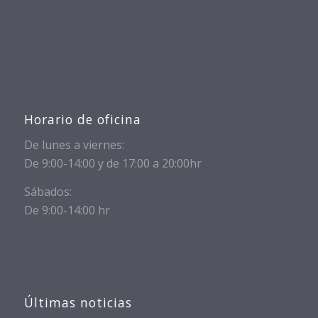
Horario de oficina
De lunes a viernes:
De 9:00-14:00 y de 17:00 a 20:00hr
Sábados:
De 9:00-14:00 hr
Últimas noticias