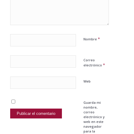
*
Nombre
Correo
*
electrónico
Web
Guarda mi
nombre,
correo
electrónico y
web en este
navegador
para la