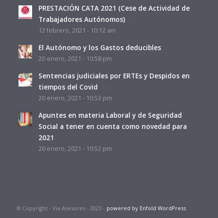
PRESTACIÓN CATA 2021 (Cese de Actividad de
Trabajadores Autónomos)
12 febrero, 2021 - 10:12 am
El Autónomo y los Gastos deducibles
20 enero, 2021 - 10:58 pm
Sentencias judiciales por ERTEs y Despidos en
tiempos del Covid
20 enero, 2021 - 10:53 pm
Apuntes en materia Laboral y de Seguridad
Social a tener en cuenta como novedad para
2021
20 enero, 2021 - 10:52 pm
© Copyright - Via Asesores - 2023 -
powered by Enfold WordPress