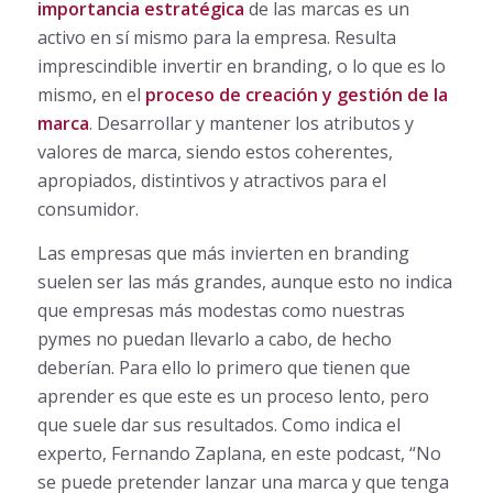
importancia estratégica
de las marcas es un
activo en sí mismo para la empresa. Resulta
imprescindible invertir en branding, o lo que es lo
mismo, en el
proceso de creación y gestión de la
marca
. Desarrollar y mantener los atributos y
valores de marca, siendo estos coherentes,
apropiados, distintivos y atractivos para el
consumidor.
Las empresas que más invierten en branding
suelen ser las más grandes, aunque esto no indica
que empresas más modestas como nuestras
pymes no puedan llevarlo a cabo, de hecho
deberían. Para ello lo primero que tienen que
aprender es que este es un proceso lento, pero
que suele dar sus resultados. Como indica el
experto, Fernando Zaplana, en este podcast, “No
se puede pretender lanzar una marca y que tenga