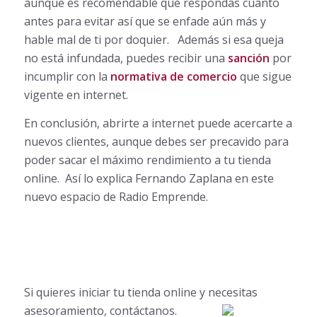
aunque es recomendable que respondas cuanto
antes para evitar así que se enfade aún más y
hable mal de ti por doquier. Además si esa queja
no está infundada, puedes recibir una
sanción
por
incumplir con la
normativa de comercio
que sigue
vigente en internet.
En conclusión, abrirte a internet puede acercarte a
nuevos clientes, aunque debes ser precavido para
poder sacar el máximo rendimiento a tu tienda
online. Así lo explica Fernando Zaplana en este
nuevo espacio de Radio Emprende.
Si quieres iniciar tu tienda online y necesitas
asesoramiento, contáctanos.