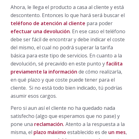
Ahora, le llega el producto a casa al cliente y está
descontento. Entonces lo que hará será buscar el
teléfono de atención al cliente
para poder
efectuar una devolución
. En ese caso el teléfono
debe ser fácil de encontrar y debe indicar el coste
del mismo, el cual no podrá superar la tarifa
básica para este tipo de servicios. En cuanto a la
devolución, sé precavido en este punto y
facilita
previamente la información
de cómo realizarla,
en qué plazo y que coste puede tener para el
cliente. Si no está todo bien indicado, tú podrías
asumir esos cargos.
Pero si aun así el cliente no ha quedado nada
satisfecho (algo que esperamos que no pase) y
pone una
reclamación.
Atento a la respuesta a la
misma, el
plazo máximo
establecido es de
un mes
,