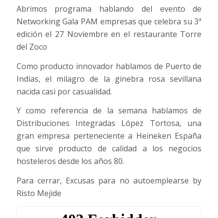
Abrimos programa hablando del evento de
Networking Gala PAM empresas que celebra su 3ª
edición el 27 Noviembre en el restaurante Torre
del Zoco
Como producto innovador hablamos de Puerto de
Indias, el milagro de la ginebra rosa sevillana
nacida casi por casualidad.
Y como referencia de la semana hablamos de
Distribuciones Integradas López Tortosa, una
gran empresa perteneciente a Heineken España
que sirve producto de calidad a los negocios
hosteleros desde los años 80.
Para cerrar, Excusas para no autoemplearse by
Risto Mejide