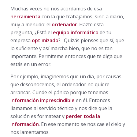
Muchas veces no nos acordamos de esa
herramienta
con la que trabajamos, sino a diario,
muy a menudo: el
ordenador
. Hazte esta
pregunta, ¿Está el
equipo informático
de tu
empresa
optimizado
?. Quizás pienses que sí, que
lo suficiente y así marcha bien, que no es tan
importante. Permíteme entonces que te diga que
estás en un error.
Por ejemplo, imaginemos que un día, por causas
que desconocemos, el ordenador no quiere
arrancar. Cunde el pánico porque tenemos
información imprescindible
en él. Entonces
llamamos al servicio técnico y nos dice que la
solución es formatear y
perder toda la
información
. En ese momento se nos cae el cielo y
nos lamentamos.