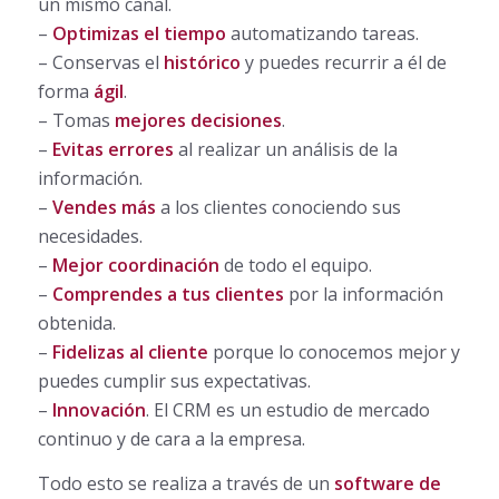
un mismo canal.
–
Optimizas el tiempo
automatizando tareas.
– Conservas el
histórico
y puedes recurrir a él de
forma
ágil
.
– Tomas
mejores decisiones
.
–
Evitas errores
al realizar un análisis de la
información.
–
Vendes más
a los clientes conociendo sus
necesidades.
–
Mejor coordinación
de todo el equipo.
–
Comprendes a tus clientes
por la información
obtenida.
–
Fidelizas al cliente
porque lo conocemos mejor y
puedes cumplir sus expectativas.
–
Innovación
. El CRM es un estudio de mercado
continuo y de cara a la empresa.
Todo esto se realiza a través de un
software de