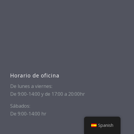
Horario de oficina
De lunes a viernes:
De 9:00-14:00 y de 17:00 a 20:00hr
Sábados:
De 9:00-14:00 hr
Spanish