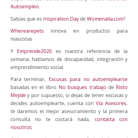
Autoempleo
.
Sabías que es
Inspiration Day
de
Womenalia.com
?
Wherearepets
innova en productos para
mascotas
Y
Emprende2020
es nuestra referencia de la
semana, hablamos de discapacidad, integración y
emprendimiento social.
Para terminar,
Excusas para no autoemplearse
basadas en el libro
No busques trabajo
de
Risto
Mejide
y por supuesto, si dejas de tener excusas y
decides autoemplearte, cuenta con
Vía Asesores
,
te daremos el mejor asesoramiento y la primera
consulta no te costará nada,
contacta con
nosotros