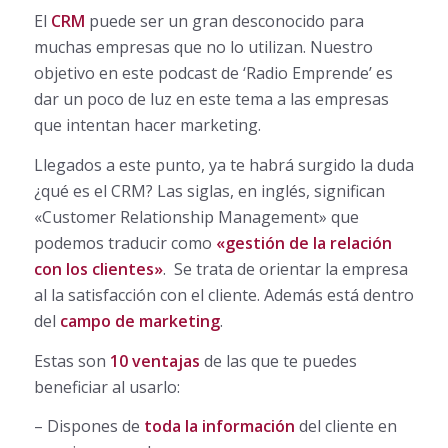
El
CRM
puede ser un gran desconocido para
muchas empresas que no lo utilizan. Nuestro
objetivo en este podcast de ‘Radio Emprende’ es
dar un poco de luz en este tema a las empresas
que intentan hacer marketing.
Llegados a este punto, ya te habrá surgido la duda
¿qué es el CRM? Las siglas, en inglés, significan
«Customer Relationship Management» que
podemos traducir como
«gestión de la relación
con los clientes»
. Se trata de orientar la empresa
al la satisfacción con el cliente. Además está dentro
del
campo de marketing
.
Estas son
10 ventajas
de las que te puedes
beneficiar al usarlo:
– Dispones de
toda la información
del cliente en