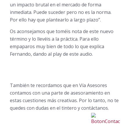
un impacto brutal en el mercado de forma
inmediata. Puede suceder pero no es la norma.
Por ello hay que plantearlo a largo plazo”.
Os aconsejamos que toméis nota de este nuevo
término y lo llevéis a la práctica. Para ello
empaparos muy bien de todo lo que explica
Fernando, dando al play de este audio.
También te recordamos que en Vía Asesores
contamos con una parte de asesoramiento en
estas cuestiones más creativas. Por lo tanto, no te
quedes con dudas en el tintero y contáctanos.