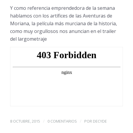
Y como referencia emprendedora de la semana
hablamos con los artífices de las Aventuras de
Moriana, la película más murciana de la historia,
como muy orgullosos nos anuncian en el trailer
del largometraje
/
/
8 OCTUBRE, 2015
0 COMENTARIOS
POR
DECYDE