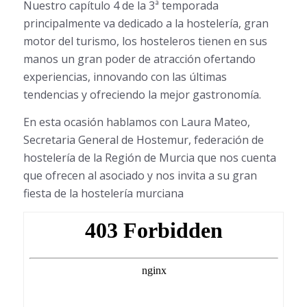
Nuestro capítulo 4 de la 3ª temporada
principalmente va dedicado a la hostelería, gran
motor del turismo, los hosteleros tienen en sus
manos un gran poder de atracción ofertando
experiencias, innovando con las últimas
tendencias y ofreciendo la mejor gastronomía.
En esta ocasión hablamos con Laura Mateo,
Secretaria General de Hostemur, federación de
hostelería de la Región de Murcia que nos cuenta
que ofrecen al asociado y nos invita a su gran
fiesta de la hostelería murciana