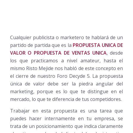
Cualquier publicista o marketero te hablará de un
partido de partida que es la
PROPUESTA UNICA DE
VALOR O PROPUESTA DE VENTAS UNICA
, desde
los que practicamos a nivel amateur, hasta el
mismo Risto Mejide nos habló de este concepto en
el cierre de nuestro Foro Decyde 5. La propuesta
única de valor debe ser la piedra angular del
marketing, porque es lo que te distingue en el
mercado, lo que te diferencia de tus competidores.
Trabajar en esta propuesta es una tarea que
puedes hacer internamente en tu empresa, se
trata de un posicionamiento que indica claramente