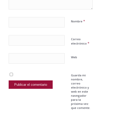
*
Nombre
Correo
*
electrónico
Web
Guarda mi
nombre,
correo
electrónico y
web en este
navegador
para la
próxima vez
que comente.