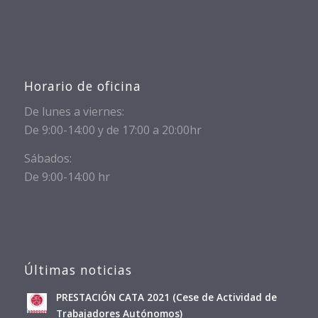
Horario de oficina
De lunes a viernes:
De 9:00-14:00 y de 17:00 a 20:00hr
Sábados:
De 9:00-14:00 hr
Últimas noticias
PRESTACIÓN CATA 2021 (Cese de Actividad de
Trabajadores Autónomos)