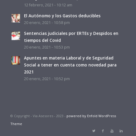
12 febrero, 2021 - 10:12 am
El Autónomo y los Gastos deducibles
20 enero, 2021 - 10:58 pm
Sentencias judiciales por ERTEs y Despidos en
tiempos del Covid
20 enero, 2021 - 10:53 pm
Apuntes en materia Laboral y de Seguridad
Social a tener en cuenta como novedad para
2021
20 enero, 2021 - 10:52 pm
© Copyright - Via Asesores - 2023 -
powered by Enfold WordPress
Theme