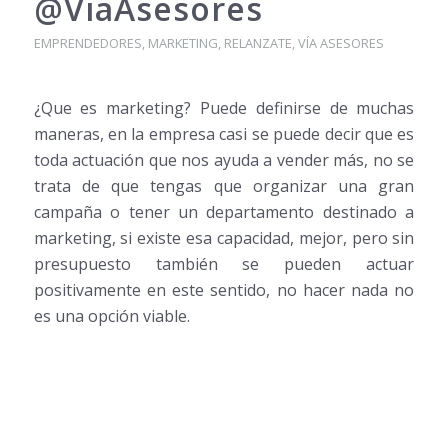
@ViaAsesores
EMPRENDEDORES
,
MARKETING
,
RELANZATE
,
VÍA ASESORES
¿Que es marketing? Puede definirse de muchas
maneras, en la empresa casi se puede decir que es
toda actuación que nos ayuda a vender más, no se
trata de que tengas que organizar una gran
campaña o tener un departamento destinado a
marketing, si existe esa capacidad, mejor, pero sin
presupuesto también se pueden actuar
positivamente en este sentido, no hacer nada no
es una opción viable.