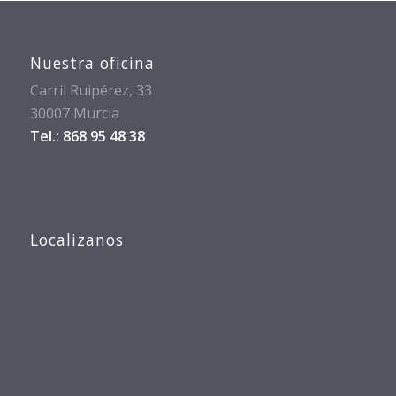
Nuestra oficina
Carril Ruipérez, 33
30007 Murcia
Tel.: 868 95 48 38
Localizanos