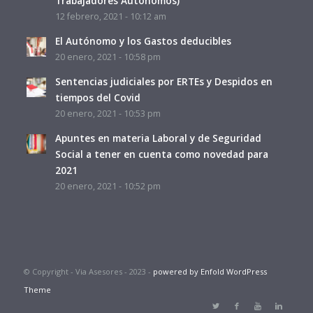
Trabajadores Autónomos)
12 febrero, 2021 - 10:12 am
El Autónomo y los Gastos deducibles
20 enero, 2021 - 10:58 pm
Sentencias judiciales por ERTEs y Despidos en
tiempos del Covid
20 enero, 2021 - 10:53 pm
Apuntes en materia Laboral y de Seguridad
Social a tener en cuenta como novedad para
2021
20 enero, 2021 - 10:52 pm
© Copyright - Via Asesores - 2023 -
powered by Enfold WordPress
Theme