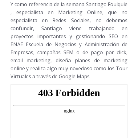
Y como referencia de la semana Santiago Foulquie
, especialista en Marketing Online, que no
especialista en Redes Sociales, no debemos
confundir, Santiago viene trabajando en
proyectos importantes y gestionando SEO en
ENAE Escuela de Negocios y Administración de
Empresas, campañas SEM o de pago por click,
email marketing, diseña planes de marketing
online y realiza algo muy novedoso como los Tour
Virtuales a través de Google Maps.