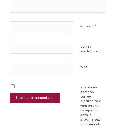
*
Nombre
Correo
*
electrónico
Web
Guarda mi
nombre,
correo
electrónico y
web en este
navegador
para la
próxima vez
que comente.