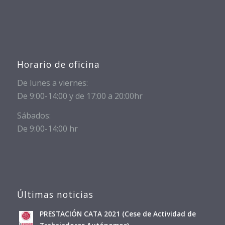
Horario de oficina
De lunes a viernes:
De 9:00-14:00 y de 17:00 a 20:00hr
Sábados:
De 9:00-14:00 hr
Últimas noticias
PRESTACIÓN CATA 2021 (Cese de Actividad de