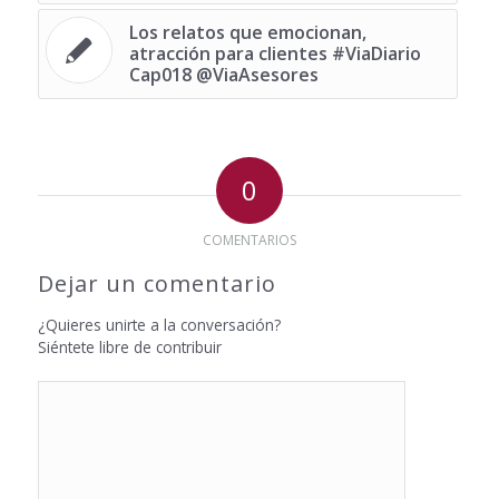
Los relatos que emocionan,
atracción para clientes #ViaDiario
Cap018 @ViaAsesores
0
COMENTARIOS
Dejar un comentario
¿Quieres unirte a la conversación?
Siéntete libre de contribuir