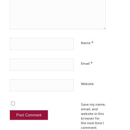
*
Name
*
Email
Website
Save my name,
email, and
website in this
browser for
the next time I
comment.