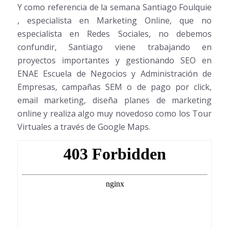
Y como referencia de la semana Santiago Foulquie
, especialista en Marketing Online, que no
especialista en Redes Sociales, no debemos
confundir, Santiago viene trabajando en
proyectos importantes y gestionando SEO en
ENAE Escuela de Negocios y Administración de
Empresas, campañas SEM o de pago por click,
email marketing, diseña planes de marketing
online y realiza algo muy novedoso como los Tour
Virtuales a través de Google Maps.