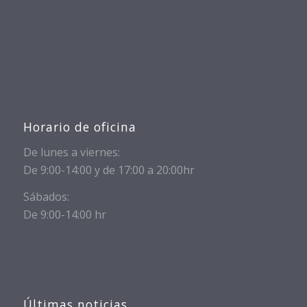
Horario de oficina
De lunes a viernes:
De 9:00-14:00 y de 17:00 a 20:00hr
Sábados:
De 9:00-14:00 hr
Últimas noticias