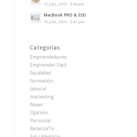
15 julio, 2015 - 3:46 pm
MacBook PRO & SSD
15 julio, 2015 - 3:41 pm
Categorías
Emprendedores
Emprender Facil
fiscalidad
formación
laboral
marketing
News
Opinión
Personal
RelanzaTe
Sin categoría