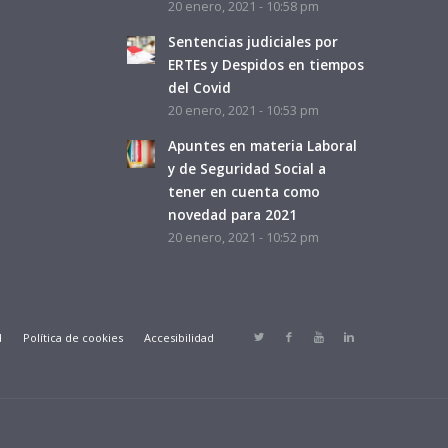
20 enero, 2021 - 10:58 pm
Sentencias judiciales por
ERTEs y Despidos en tiempos
del Covid
20 enero, 2021 - 10:53 pm
Apuntes en materia Laboral
y de Seguridad Social a
tener en cuenta como
novedad para 2021
20 enero, 2021 - 10:52 pm
d
Política de cookies
Accesibilidad