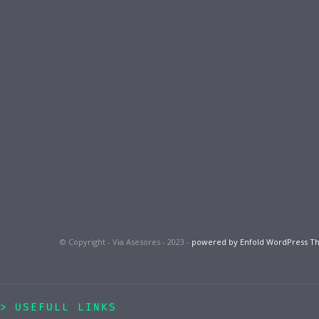
© Copyright - Via Asesores - 2023 -
powered by Enfold WordPress 
USEFULL LINKS