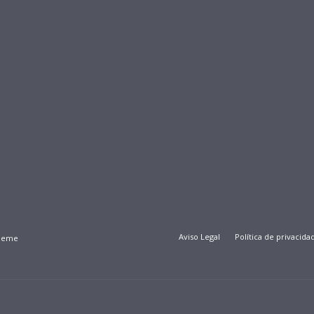
Aviso Legal
Política de privacida
Theme