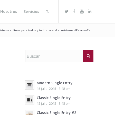
 Nosotros
Servicios
istema cultural para todos y todos para el ecosistema #RelanzaTe...
Modern Single Entry
15 julio, 2015 - 3:48 pm
Classic Single Entry
15 julio, 2015 - 3:48 pm
Classic Single Entry #2