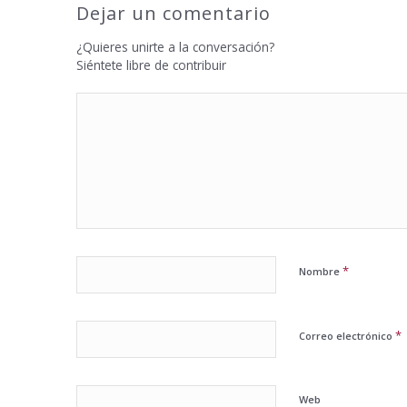
Dejar un comentario
¿Quieres unirte a la conversación?
Siéntete libre de contribuir
*
Nombre
*
Correo electrónico
Web