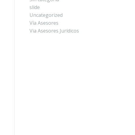
slide
Uncategorized
Vía Asesores
Via Asesores Jurídicos