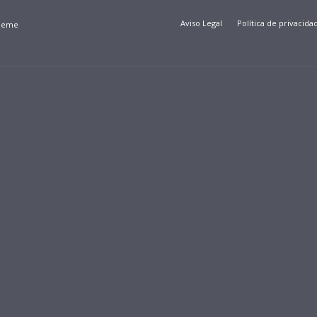
Aviso Legal
Política de privacida
Theme