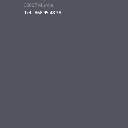
30007 Murcia
Tel.: 868 95 48 38