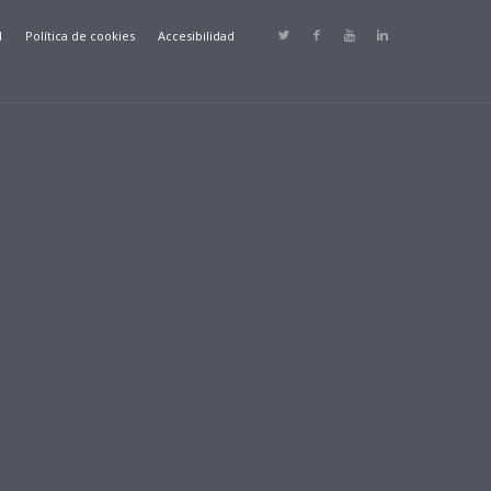
d
Política de cookies
Accesibilidad