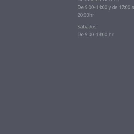
De 9:00-14:00 y de 17:00 
20:00hr
Sábados:
De 9:00-14:00 hr