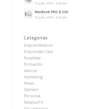
15 julio, 2015 - 3:46 pm
MacBook PRO & SSD
15 julio, 2015 - 3:41 pm
Categorías
Emprendedores
Emprender Facil
fiscalidad
formación
laboral
marketing
News
Opinión
Personal
RelanzaTe
Sin categoría