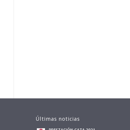
Últimas noticias
PRESTACIÓN CATA 2021