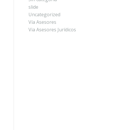
slide
Uncategorized
Vía Asesores
Via Asesores Jurídicos