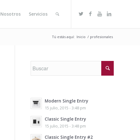
 Nosotros
Servicios
Tú estás aquí:
Inicio
/
profesionales
Modern Single Entry
15 julio, 2015 - 3:48 pm
Classic Single Entry
15 julio, 2015 - 3:48 pm
Classic Single Entry #2