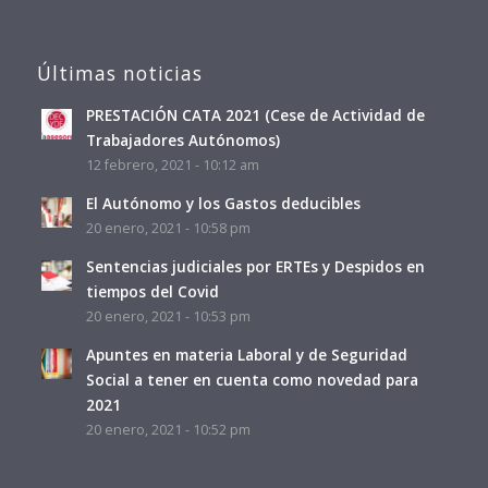
Últimas noticias
PRESTACIÓN CATA 2021 (Cese de Actividad de
Trabajadores Autónomos)
12 febrero, 2021 - 10:12 am
El Autónomo y los Gastos deducibles
20 enero, 2021 - 10:58 pm
Sentencias judiciales por ERTEs y Despidos en
tiempos del Covid
20 enero, 2021 - 10:53 pm
Apuntes en materia Laboral y de Seguridad
Social a tener en cuenta como novedad para
2021
20 enero, 2021 - 10:52 pm