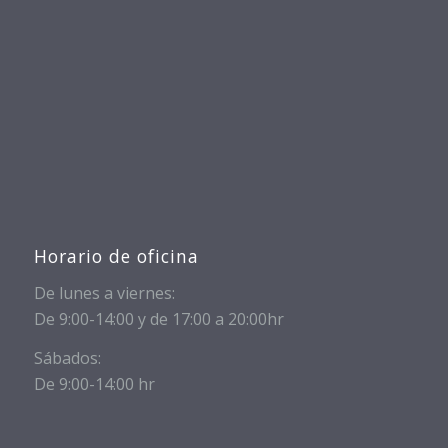
Horario de oficina
De lunes a viernes:
De 9:00-14:00 y de 17:00 a 20:00hr
Sábados:
De 9:00-14:00 hr