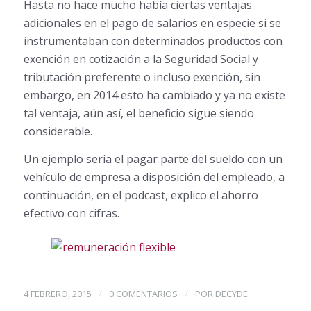
Hasta no hace mucho había ciertas ventajas
adicionales en el pago de salarios en especie si se
instrumentaban con determinados productos con
exención en cotización a la Seguridad Social y
tributación preferente o incluso exención, sin
embargo, en 2014 esto ha cambiado y ya no existe
tal ventaja, aún así, el beneficio sigue siendo
considerable.
Un ejemplo sería el pagar parte del sueldo con un
vehículo de empresa a disposición del empleado, a
continuación, en el podcast, explico el ahorro
efectivo con cifras.
/
/
4 FEBRERO, 2015
0 COMENTARIOS
POR
DECYDE