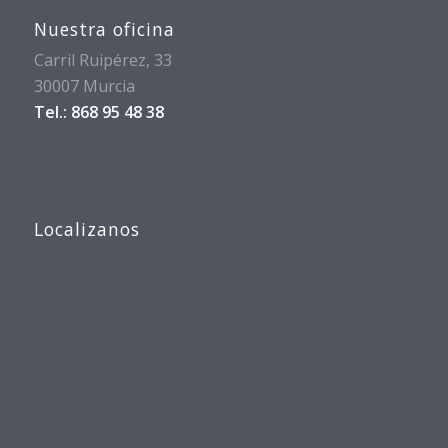
Nuestra oficina
Carril Ruipérez, 33
30007 Murcia
Tel.: 868 95 48 38
Localizanos