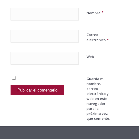
*
Nombre
Correo
*
electrónico
Web
Guarda mi
nombre,
correo
electrónico y
web en este
navegador
para la
próxima vez
que comente.