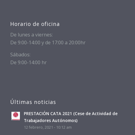
Horario de oficina
De lunes a viernes:
De 9:00-14:00 y de 17:00 a 20:00hr
Sábados:
De 9:00-14:00 hr
Últimas noticias
PRESTACIÓN CATA 2021 (Cese de Actividad de
Trabajadores Autónomos)
12 febrero, 2021 - 10:12 am