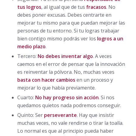
tus logros
, al igual que de tus
fracasos
. No
debes poner excusas. Debes centrarte en
mejorar tu mismo para que puedan mejorar las
personas de tu entorno. Si tu logras trabajar
bien contigo mismo podrás ver los
logros a un
medio plazo
.
Tercero:
No debes inventar algo
. A veces
caemos en el error de pensar que la innovación
es reinventar la pólvora. No, muchas veces
basta con hacer cambios
en un proceso y
mejorar lo que había previamente.
Cuarto:
No hay progreso sin acción
. Si nos
quedamos quietos nada podremos conseguir.
Quinto: Ser
perseverante
. Hay que insistir
muchas veces, no vale rendirse o tirar la toalla.
Lo normal es que al principio pueda haber