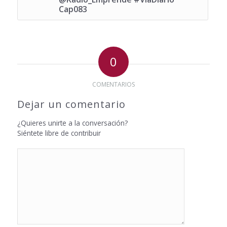
Cap083
0
COMENTARIOS
Dejar un comentario
¿Quieres unirte a la conversación?
Siéntete libre de contribuir