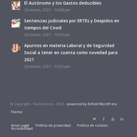
El Autónomo y los Gastos deducibles
20 enero, 2021 - 10:58 pm
Sentencias judiciales por ERTEs y Despidos en
tiempos del Covid
20 enero, 2021 - 10:53 pm
Apuntes en materia Laboral y de Seguridad
Social a tener en cuenta como novedad para
2021
20 enero, 2021 - 10:52 pm
© Copyright - Via Asesores - 2023 -
powered by Enfold WordPress
Theme
Aviso Legal
Política de privacidad
Política de cookies
Accesibilidad