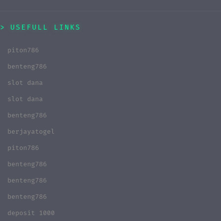
USEFULL LINKS
piton786
benteng786
slot dana
slot dana
benteng786
berjayatogel
piton786
benteng786
benteng786
benteng786
deposit 1000