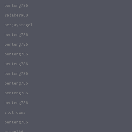
benteng786
rajakera88
berjayatogel
benteng786
benteng786
benteng786
benteng786
benteng786
benteng786
benteng786
benteng786
slot dana
benteng786