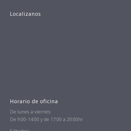
Localizanos
Horario de oficina
De lunes a viernes:
De 9:00-14:00 y de 17:00 a 20:00hr
Sábados: