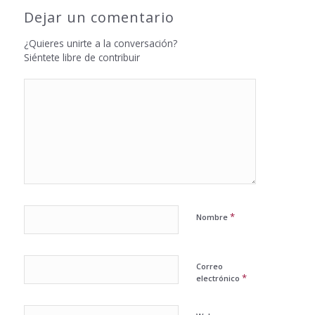
Dejar un comentario
¿Quieres unirte a la conversación?
Siéntete libre de contribuir
*
Nombre
Correo
*
electrónico