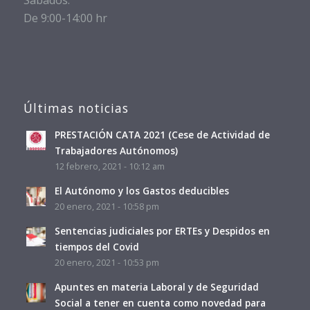
De 9:00-14:00 hr
Últimas noticias
PRESTACIÓN CATA 2021 (Cese de Actividad de
Trabajadores Autónomos)
12 febrero, 2021 - 10:12 am
El Autónomo y los Gastos deducibles
20 enero, 2021 - 10:58 pm
Sentencias judiciales por ERTEs y Despidos en
tiempos del Covid
20 enero, 2021 - 10:53 pm
Apuntes en materia Laboral y de Seguridad
Social a tener en cuenta como novedad para