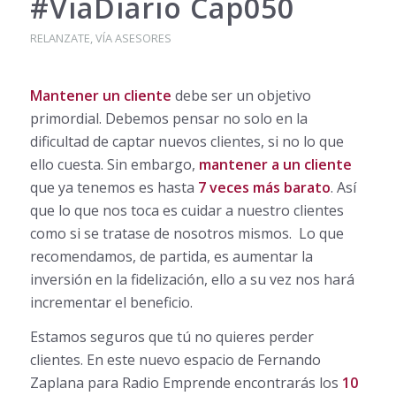
#ViaDiario Cap050
RELANZATE
,
VÍA ASESORES
Mantener un cliente
debe ser un objetivo
primordial. Debemos pensar no solo en la
dificultad de captar nuevos clientes, si no lo que
ello cuesta. Sin embargo,
mantener a un cliente
que ya tenemos es hasta
7 veces más barato
. Así
que lo que nos toca es cuidar a nuestro clientes
como si se tratase de nosotros mismos. Lo que
recomendamos, de partida, es aumentar la
inversión en la fidelización, ello a su vez nos hará
incrementar el beneficio.
Estamos seguros que tú no quieres perder
clientes. En este nuevo espacio de Fernando
Zaplana para Radio Emprende encontrarás los
10