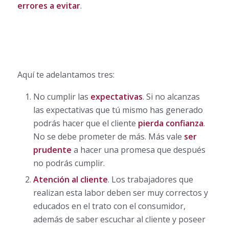
errores a evitar
.
Aquí te adelantamos tres:
No cumplir las
expectativas
. Si no alcanzas
las expectativas que tú mismo has generado
podrás hacer que el cliente
pierda confianza
.
No se debe prometer de más. Más vale
ser
prudente
a hacer una promesa que después
no podrás cumplir.
Atención al cliente
. Los trabajadores que
realizan esta labor deben ser muy correctos y
educados en el trato con el consumidor,
además de saber escuchar al cliente y poseer