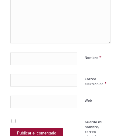
*
Nombre
Correo
*
electrónico
Web
Guarda mi
nombre,
correo