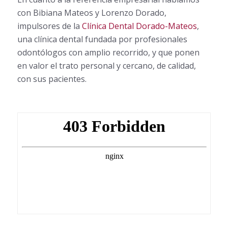
con Bibiana Mateos y Lorenzo Dorado,
impulsores de la
Clínica Dental Dorado-Mateos
,
una clínica dental fundada por profesionales
odontólogos con amplio recorrido, y que ponen
en valor el trato personal y cercano, de calidad,
con sus pacientes.