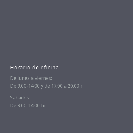
Horario de oficina
De lunes a viernes:
De 9:00-14:00 y de 17:00 a 20:00hr
Sábados:
De 9:00-14:00 hr