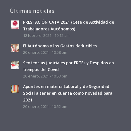
Últimas noticias
PRESTACIÓN CATA 2021 (Cese de Actividad de
Trabajadores Autónomos)
12 febrero, 2021 - 10:12 am
El Autónomo y los Gastos deducibles
20 enero, 2021 - 10:58 pm
Sentencias judiciales por ERTEs y Despidos en
tiempos del Covid
20 enero, 2021 - 10:53 pm
Apuntes en materia Laboral y de Seguridad
Social a tener en cuenta como novedad para
2021
20 enero, 2021 - 10:52 pm