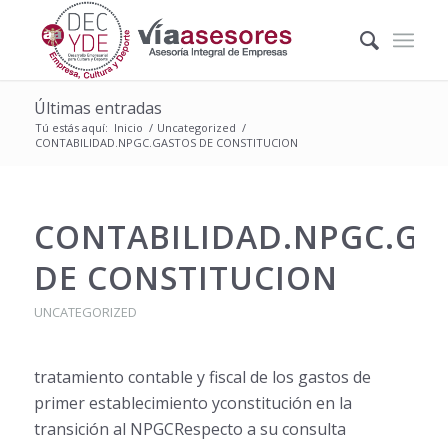
Últimas entradas
Tú estás aquí:
Inicio
/
Uncategorized
/
CONTABILIDAD.NPGC.GASTOS DE CONSTITUCION
CONTABILIDAD.NPGC.GA
DE CONSTITUCION
UNCATEGORIZED
tratamiento contable y fiscal de los gastos de
primer establecimiento yconstitución en la
transición al NPGCRespecto a su consulta