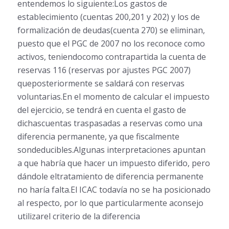
entendemos lo siguiente:Los gastos de
establecimiento (cuentas 200,201 y 202) y los de
formalización de deudas(cuenta 270) se eliminan,
puesto que el PGC de 2007 no los reconoce como
activos, teniendocomo contrapartida la cuenta de
reservas 116 (reservas por ajustes PGC 2007)
queposteriormente se saldará con reservas
voluntarias.En el momento de calcular el impuesto
del ejercicio, se tendrá en cuenta el gasto de
dichascuentas traspasadas a reservas como una
diferencia permanente, ya que fiscalmente
sondeducibles.Algunas interpretaciones apuntan
a que habría que hacer un impuesto diferido, pero
dándole eltratamiento de diferencia permanente
no haría falta.El ICAC todavía no se ha posicionado
al respecto, por lo que particularmente aconsejo
utilizarel criterio de la diferencia