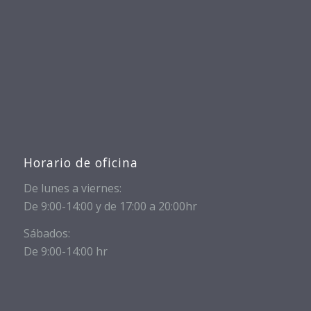
Horario de oficina
De lunes a viernes:
De 9:00-14:00 y de 17:00 a 20:00hr
Sábados:
De 9:00-14:00 hr