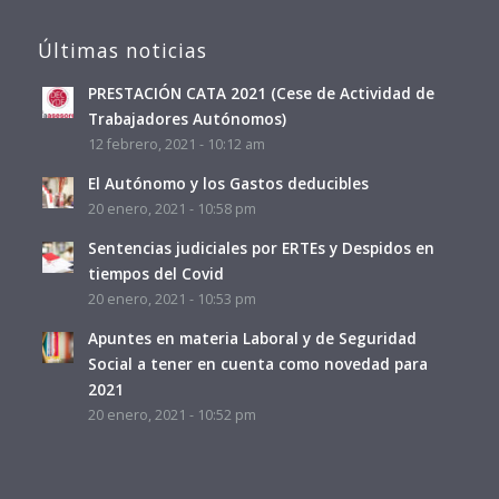
Últimas noticias
PRESTACIÓN CATA 2021 (Cese de Actividad de
Trabajadores Autónomos)
12 febrero, 2021 - 10:12 am
El Autónomo y los Gastos deducibles
20 enero, 2021 - 10:58 pm
Sentencias judiciales por ERTEs y Despidos en
tiempos del Covid
20 enero, 2021 - 10:53 pm
Apuntes en materia Laboral y de Seguridad
Social a tener en cuenta como novedad para
2021
20 enero, 2021 - 10:52 pm