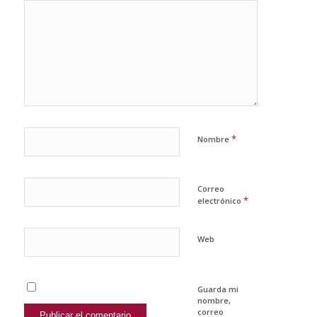
*
Nombre
Correo
*
electrónico
Web
Guarda mi
nombre,
correo