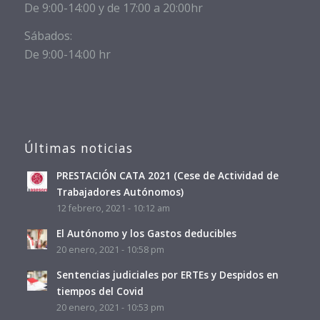
De 9:00-14:00 y de 17:00 a 20:00hr
Sábados:
De 9:00-14:00 hr
Últimas noticias
PRESTACIÓN CATA 2021 (Cese de Actividad de
Trabajadores Autónomos)
12 febrero, 2021 - 10:12 am
El Autónomo y los Gastos deducibles
20 enero, 2021 - 10:58 pm
Sentencias judiciales por ERTEs y Despidos en
tiempos del Covid
20 enero, 2021 - 10:53 pm