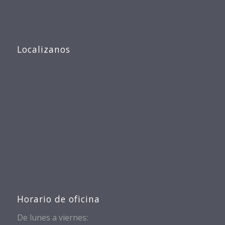
Localizanos
Horario de oficina
De lunes a viernes: