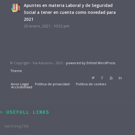
Apuntes en materia Laboral y de Seguridad
Social a tener en cuenta como novedad para
2021
20 enero, 2021 - 10:52 pm
© Copyright - Via Asesores - 2023 -
powered by Enfold WordPress
Theme
Aviso Legal
Política de privacidad
Política de cookies
Accesibilidad
USEFULL LINKS
benteng786