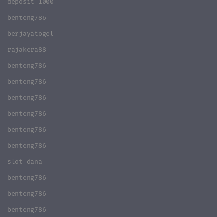
deposit 1000
benteng786
berjayatogel
rajakera88
benteng786
benteng786
benteng786
benteng786
benteng786
benteng786
slot dana
benteng786
benteng786
benteng786