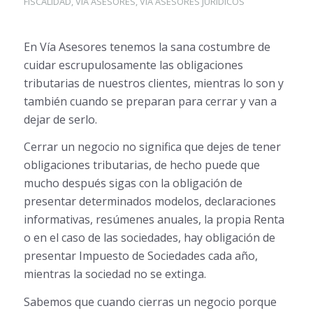
FISCALIDAD
,
VÍA ASESORES
,
VIA ASESORES JURÍDICOS
En Vía Asesores tenemos la sana costumbre de
cuidar escrupulosamente las obligaciones
tributarias de nuestros clientes, mientras lo son y
también cuando se preparan para cerrar y van a
dejar de serlo.
Cerrar un negocio no significa que dejes de tener
obligaciones tributarias, de hecho puede que
mucho después sigas con la obligación de
presentar determinados modelos, declaraciones
informativas, resúmenes anuales, la propia Renta
o en el caso de las sociedades, hay obligación de
presentar Impuesto de Sociedades cada año,
mientras la sociedad no se extinga.
Sabemos que cuando cierras un negocio porque