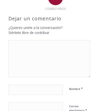
COMENTARIOS
Dejar un comentario
¿Quieres unirte a la conversación?
Siéntete libre de contribuir
*
Nombre
Correo
*
electrónico