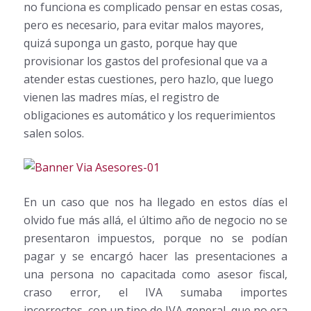
no funciona es complicado pensar en estas cosas,
pero es necesario, para evitar malos mayores,
quizá suponga un gasto, porque hay que
provisionar los gastos del profesional que va a
atender estas cuestiones, pero hazlo, que luego
vienen las madres mías, el registro de
obligaciones es automático y los requerimientos
salen solos.
En un caso que nos ha llegado en estos días el
olvido fue más allá, el último año de negocio no se
presentaron impuestos, porque no se podían
pagar y se encargó hacer las presentaciones a
una persona no capacitada como asesor fiscal,
craso error, el IVA sumaba importes
incorrectos, con un tipo de IVA general, que no era