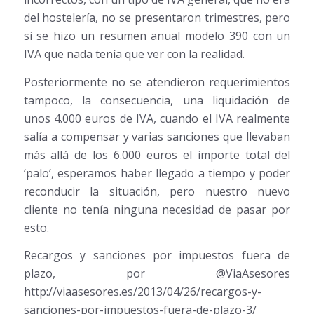
del hostelería, no se presentaron trimestres, pero
si se hizo un resumen anual modelo 390 con un
IVA que nada tenía que ver con la realidad.
Posteriormente no se atendieron requerimientos
tampoco, la consecuencia, una liquidación de
unos 4.000 euros de IVA, cuando el IVA realmente
salía a compensar y varias sanciones que llevaban
más allá de los 6.000 euros el importe total del
‘palo’, esperamos haber llegado a tiempo y poder
reconducir la situación, pero nuestro nuevo
cliente no tenía ninguna necesidad de pasar por
esto.
Recargos y sanciones por impuestos fuera de
plazo, por @ViaAsesores
http://viaasesores.es/2013/04/26/recargos-y-
sanciones-por-impuestos-fuera-de-plazo-3/