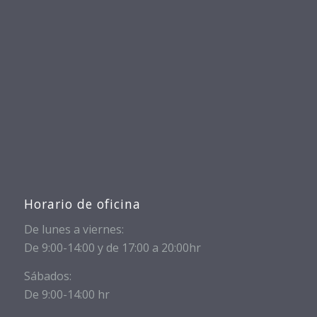
Horario de oficina
De lunes a viernes:
De 9:00-14:00 y de 17:00 a 20:00hr
Sábados:
De 9:00-14:00 hr