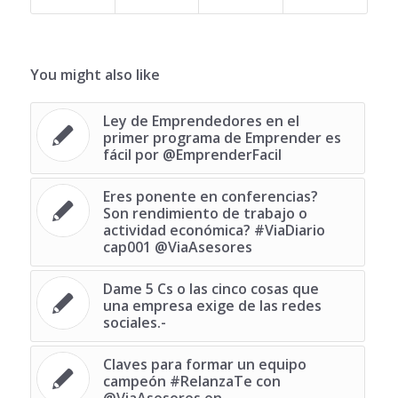
You might also like
Ley de Emprendedores en el
primer programa de Emprender es
fácil por @EmprenderFacil
Eres ponente en conferencias?
Son rendimiento de trabajo o
actividad económica? #ViaDiario
cap001 @ViaAsesores
Dame 5 Cs o las cinco cosas que
una empresa exige de las redes
sociales.-
Claves para formar un equipo
campeón #RelanzaTe con
@ViaAsesores en