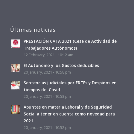
Últimas noticias
PRESTACIÓN CATA 2021 (Cese de Actividad de
Trabajadores Autónomos)
12 February, 2021 - 10:12 am
El Autónomo y los Gastos deducibles
20 January, 2021 - 10:58 pm
Sentencias judiciales por ERTEs y Despidos en
tiempos del Covid
20 January, 2021 - 10:53 pm
Apuntes en materia Laboral y de Seguridad
Social a tener en cuenta como novedad para
2021
20 January, 2021 - 10:52 pm