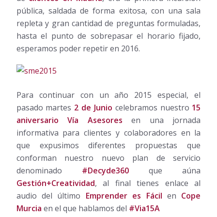
pública, saldada de forma exitosa, con una sala
repleta y gran cantidad de preguntas formuladas,
hasta el punto de sobrepasar el horario fijado,
esperamos poder repetir en 2016.
Para continuar con un año 2015 especial, el
pasado martes
2 de Junio
celebramos nuestro
15
aniversario Vía Asesores
en una jornada
informativa para clientes y colaboradores en la
que expusimos diferentes propuestas que
conforman nuestro nuevo plan de servicio
denominado
#Decyde360
que aúna
Gestión+Creatividad
, al final tienes enlace al
audio del último
Emprender es Fácil
en
Cope
Murcia
en el que hablamos del
#Via15A