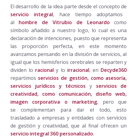
El desarrollo de la idea parte desde el concepto de
servicio integral
, hace tiempo adoptamos
al
hombre de Vitrubio de Leonardo
como
símbolo añadido a nuestro logo, lo cual es una
declaración de intenciones, puesto que representa
las proporción perfecta, en este momento
avanzamos pensando en la división de servicios, al
igual que los hemisferios cerebrales se reparten y
dividen lo
racional
y lo
irracional
, en
Decyde360
repartimos
servicios de gestión, como asesoría,
servicios jurídicos y técnicos
y
servicios de
creatividad, como comunicación, diseño web,
imagen corporativa o marketing
, pero que
se complementan para dar el todo, esto
trasladado a empresas y entidades con servicios
de gestión y creatividad, que al final ofrecen un
servicio integral 360 personalizado.