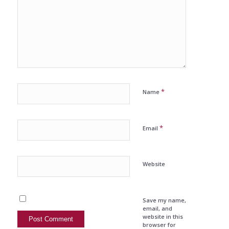
*
Name
*
Email
Website
Save my name,
email, and
website in this
browser for