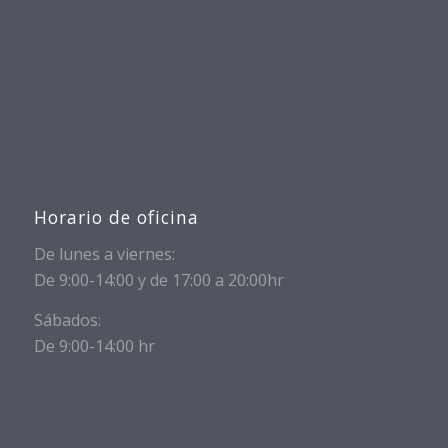
Horario de oficina
De lunes a viernes:
De 9:00-14:00 y de 17:00 a 20:00hr
Sábados:
De 9:00-14:00 hr