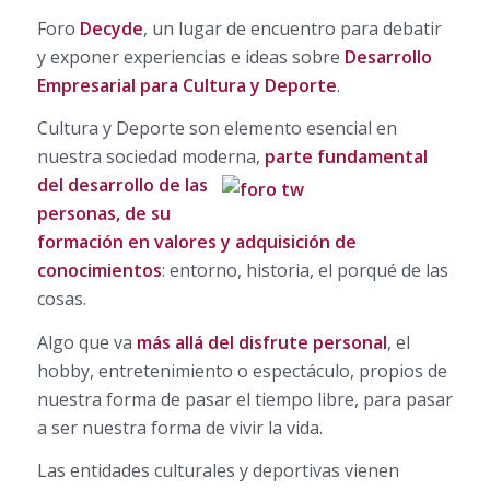
Foro
Decyde
, un lugar de encuentro para debatir
y exponer experiencias e ideas sobre
Desarrollo
Empresarial para Cultura y Deporte
.
Cultura y Deporte son elemento esencial en
nuestra sociedad moderna,
parte fundamental
del
desarrollo de las
personas, de su
formación en valores y adquisición de
conocimientos
: entorno, historia, el porqué de las
cosas.
Algo que va
más allá del disfrute personal
, el
hobby, entretenimiento o espectáculo, propios de
nuestra forma de pasar el tiempo libre, para pasar
a ser nuestra forma de vivir la vida.
Las entidades culturales y deportivas vienen