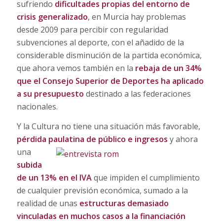
sufriendo
dificultades propias del entorno de
crisis generalizado
, en Murcia hay problemas
desde 2009 para percibir con regularidad
subvenciones al deporte, con el añadido de la
considerable disminución de la partida económica,
que ahora vemos también en la
rebaja de un 34%
que el Consejo Superior de Deportes ha aplicado
a su presupuesto
destinado a las federaciones
nacionales.
Y la Cultura no tiene una situación más favorable,
pérdida paulatina de público e ingresos
y ahora
una
subida
de un 13% en el IVA
que impiden el cumplimiento
de cualquier previsión económica, sumado a la
realidad de unas
estructuras demasiado
vinculadas en muchos casos a la financiación