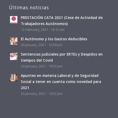
Últimas noticias
PRESTACIÓN CATA 2021 (Cese de Actividad de
Trabajadores Autónomos)
12 February, 2021 - 10:12 am
El Autónomo y los Gastos deducibles
20 January, 2021 - 10:58 pm
Sentencias judiciales por ERTEs y Despidos en
tiempos del Covid
20 January, 2021 - 10:53 pm
Apuntes en materia Laboral y de Seguridad
Social a tener en cuenta como novedad para
2021
20 January, 2021 - 10:52 pm