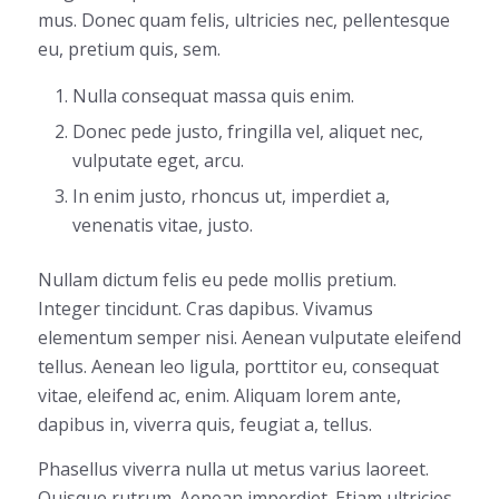
mus. Donec quam felis, ultricies nec, pellentesque
eu, pretium quis, sem.
Nulla consequat massa quis enim.
Donec pede justo, fringilla vel, aliquet nec,
vulputate eget, arcu.
In enim justo, rhoncus ut, imperdiet a,
venenatis vitae, justo.
Nullam dictum felis eu pede mollis pretium.
Integer tincidunt. Cras dapibus. Vivamus
elementum semper nisi. Aenean vulputate eleifend
tellus. Aenean leo ligula, porttitor eu, consequat
vitae, eleifend ac, enim. Aliquam lorem ante,
dapibus in, viverra quis, feugiat a, tellus.
Phasellus viverra nulla ut metus varius laoreet.
Quisque rutrum. Aenean imperdiet. Etiam ultricies