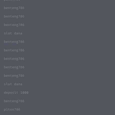
benteng786
benteng786
benteng786
slot dana
benteng786
benteng786
benteng786
benteng786
benteng786
slot dana
deposit 1000
benteng786
piton786