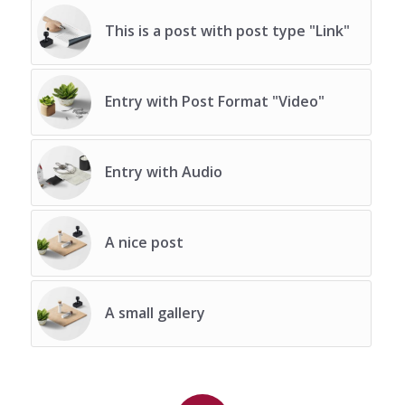
This is a post with post type "Link"
Entry with Post Format "Video"
Entry with Audio
A nice post
A small gallery