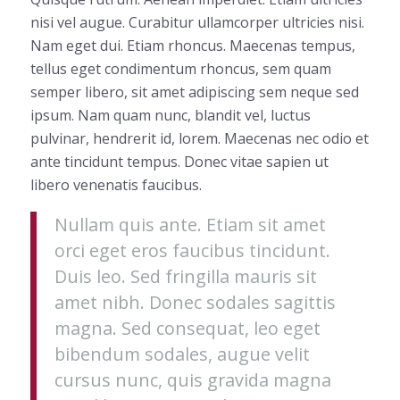
nisi vel augue. Curabitur ullamcorper ultricies nisi.
Nam eget dui. Etiam rhoncus. Maecenas tempus,
tellus eget condimentum rhoncus, sem quam
semper libero, sit amet adipiscing sem neque sed
ipsum. Nam quam nunc, blandit vel, luctus
pulvinar, hendrerit id, lorem. Maecenas nec odio et
ante tincidunt tempus. Donec vitae sapien ut
libero venenatis faucibus.
Nullam quis ante. Etiam sit amet
orci eget eros faucibus tincidunt.
Duis leo. Sed fringilla mauris sit
amet nibh. Donec sodales sagittis
magna. Sed consequat, leo eget
bibendum sodales, augue velit
cursus nunc, quis gravida magna