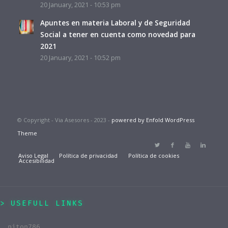
20 January, 2021 - 10:53 pm
Apuntes en materia Laboral y de Seguridad
Social a tener en cuenta como novedad para
2021
20 January, 2021 - 10:52 pm
© Copyright - Via Asesores - 2023 -
powered by Enfold WordPress
Theme
Aviso Legal
Política de privacidad
Política de cookies
Accesibilidad
USEFULL LINKS
piton786