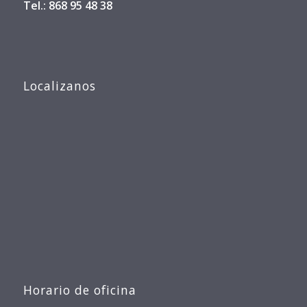
Tel.: 868 95 48 38
Localizanos
Horario de oficina