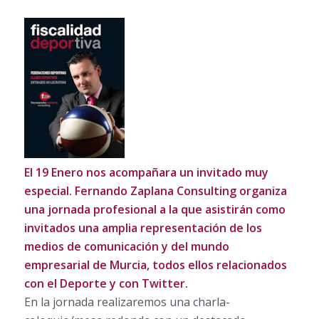
El 19 Enero nos acompañara un invitado muy
especial. Fernando Zaplana Consulting organiza
una jornada profesional a la que asistirán como
invitados una amplia representación de los
medios de comunicación y del mundo
empresarial de Murcia, todos ellos relacionados
con el Deporte y con Twitter.
En la jornada realizaremos una charla-