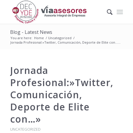
Blog - Latest News
You are here:
Home
/
Uncategorized
/
Jornada Profesional:»Twitter, Comunicación, Deporte de Elite con…...
Jornada
Profesional:»Twitter,
Comunicación,
Deporte de Elite
con…»
UNCATEGORIZED