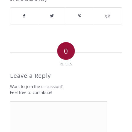
0
REPLIES
Leave a Reply
Want to join the discussion?
Feel free to contribute!