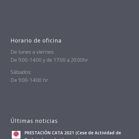
Horario de oficina
De lunes a viernes:
De 9:00-14:00 y de 17:00 a 20:00hr
Sábados:
De 9:00-14:00 hr
Últimas noticias
PRESTACIÓN CATA 2021 (Cese de Actividad de