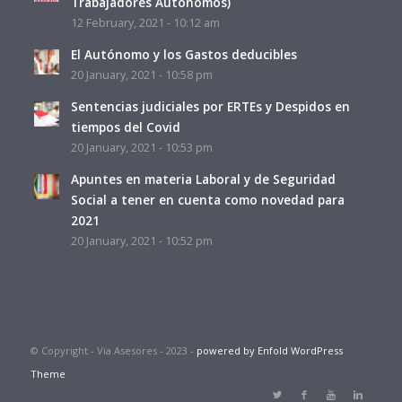
Trabajadores Autónomos)
12 February, 2021 - 10:12 am
El Autónomo y los Gastos deducibles
20 January, 2021 - 10:58 pm
Sentencias judiciales por ERTEs y Despidos en
tiempos del Covid
20 January, 2021 - 10:53 pm
Apuntes en materia Laboral y de Seguridad
Social a tener en cuenta como novedad para
2021
20 January, 2021 - 10:52 pm
© Copyright - Via Asesores - 2023 -
powered by Enfold WordPress
Theme