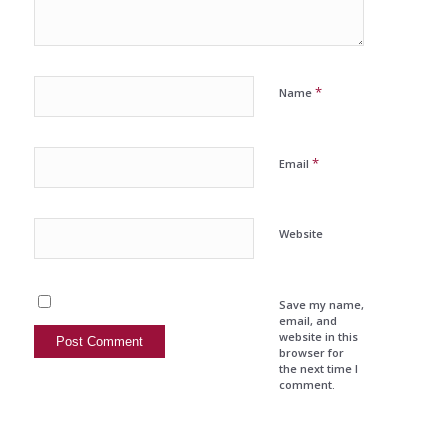
*
Name
*
Email
Website
Save my name,
email, and
website in this
browser for
the next time I
comment.