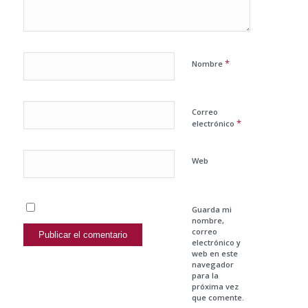
*
Nombre
Correo
*
electrónico
Web
Guarda mi
nombre,
correo
electrónico y
web en este
navegador
para la
próxima vez
que comente.