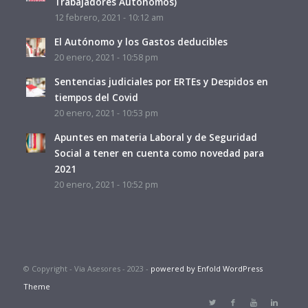
Trabajadores Autónomos)
12 febrero, 2021 - 10:12 am
El Autónomo y los Gastos deducibles
20 enero, 2021 - 10:58 pm
Sentencias judiciales por ERTEs y Despidos en
tiempos del Covid
20 enero, 2021 - 10:53 pm
Apuntes en materia Laboral y de Seguridad
Social a tener en cuenta como novedad para
2021
20 enero, 2021 - 10:52 pm
© Copyright - Via Asesores - 2023 -
powered by Enfold WordPress
Theme