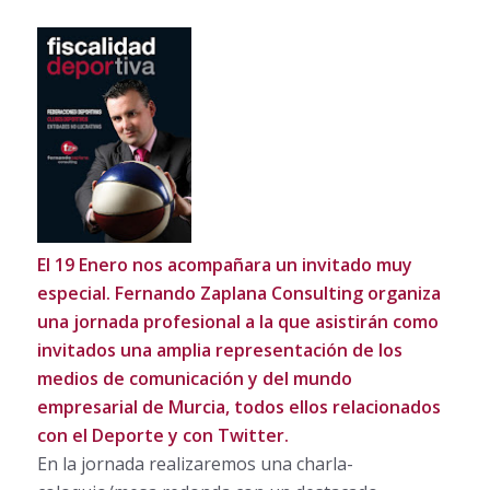
El 19 Enero nos acompañara un invitado muy
especial. Fernando Zaplana Consulting organiza
una jornada profesional a la que asistirán como
invitados una amplia representación de los
medios de comunicación y del mundo
empresarial de Murcia, todos ellos relacionados
con el Deporte y con Twitter.
En la jornada realizaremos una charla-