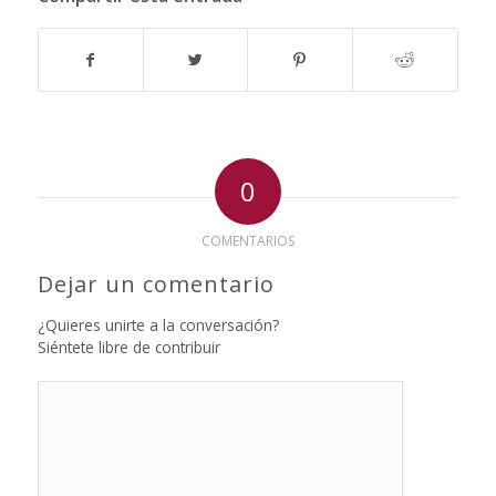
0
COMENTARIOS
Dejar un comentario
¿Quieres unirte a la conversación?
Siéntete libre de contribuir