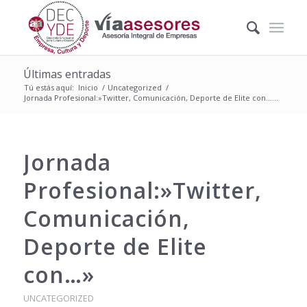
Últimas entradas
Tú estás aquí:
Inicio
/
Uncategorized
/
Jornada Profesional:»Twitter, Comunicación, Deporte de Elite con…...
Jornada
Profesional:»Twitter,
Comunicación,
Deporte de Elite
con…»
UNCATEGORIZED