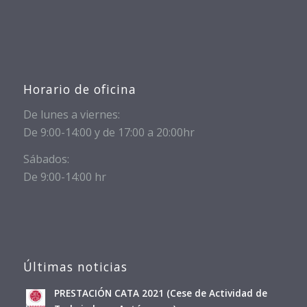
Horario de oficina
De lunes a viernes:
De 9:00-14:00 y de 17:00 a 20:00hr
Sábados:
De 9:00-14:00 hr
Últimas noticias
PRESTACIÓN CATA 2021 (Cese de Actividad de