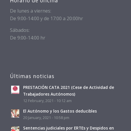
Horario de oficina
De lunes a viernes:
De 9:00-14:00 y de 17:00 a 20:00hr
Sábados:
De 9:00-14:00 hr
Últimas noticias
PRESTACIÓN CATA 2021 (Cese de Actividad de
Trabajadores Autónomos)
12 February, 2021 - 10:12 am
El Autónomo y los Gastos deducibles
20 January, 2021 - 10:58 pm
Sentencias judiciales por ERTEs y Despidos en