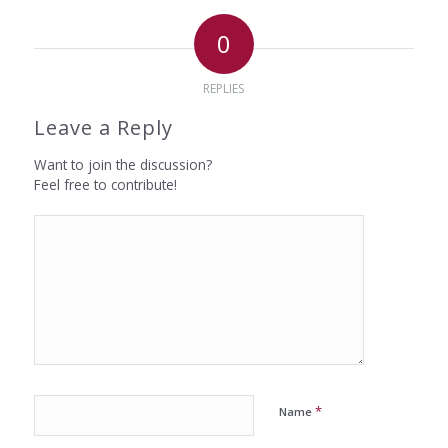
0
REPLIES
Leave a Reply
Want to join the discussion?
Feel free to contribute!
*
Name