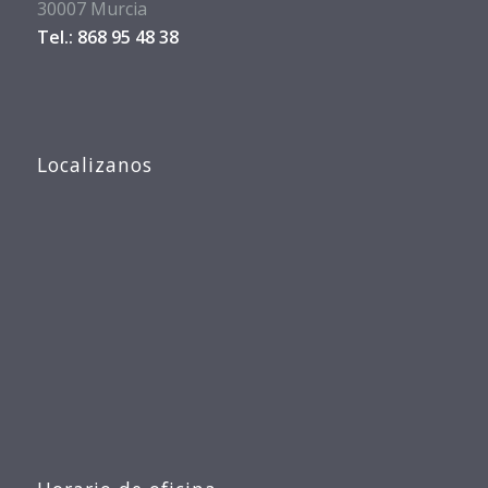
30007 Murcia
Tel.: 868 95 48 38
Localizanos