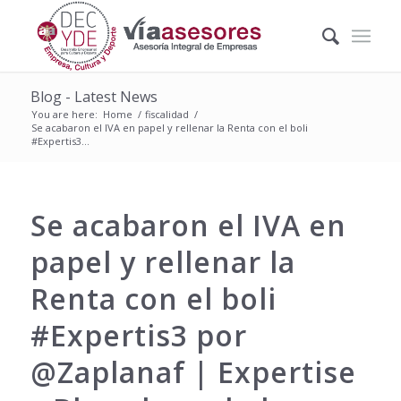
Blog - Latest News
You are here:
Home
/
fiscalidad
/
Se acabaron el IVA en papel y rellenar la Renta con el boli
#Expertis3...
Se acabaron el IVA en
papel y rellenar la
Renta con el boli
#Expertis3 por
@Zaplanaf | Expertise