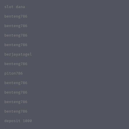
slot dana
benteng786
benteng786
benteng786
benteng786
berjayatogel
benteng786
piton786
benteng786
benteng786
benteng786
benteng786
deposit 1000