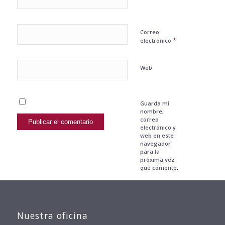
Correo
*
electrónico
Web
Guarda mi
nombre,
correo
electrónico y
web en este
navegador
para la
próxima vez
que comente.
Nuestra oficina