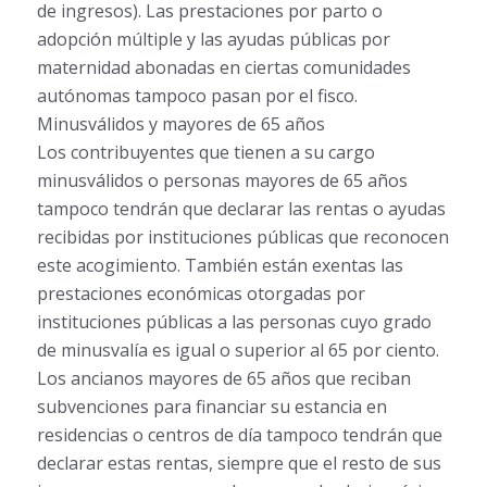
de ingresos). Las prestaciones por parto o
adopción múltiple y las ayudas públicas por
maternidad abonadas en ciertas comunidades
autónomas tampoco pasan por el fisco.
Minusválidos y mayores de 65 años
Los contribuyentes que tienen a su cargo
minusválidos o personas mayores de 65 años
tampoco tendrán que declarar las rentas o ayudas
recibidas por instituciones públicas que reconocen
este acogimiento. También están exentas las
prestaciones económicas otorgadas por
instituciones públicas a las personas cuyo grado
de minusvalía es igual o superior al 65 por ciento.
Los ancianos mayores de 65 años que reciban
subvenciones para financiar su estancia en
residencias o centros de día tampoco tendrán que
declarar estas rentas, siempre que el resto de sus