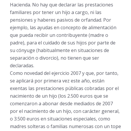
Hacienda. No hay que declarar las prestaciones
familiares por tener un hijo a cargo, ni las
pensiones y haberes pasivos de orfandad. Por
ejemplo, las ayudas en concepto de alimentación
que pueda recibir un contribuyente (madre o
padre), para el cuidado de sus hijos por parte de
su cónyuge (habitualmente en situaciones de
separación o divorcio), no tienen que ser
declaradas.
Como novedad del ejercicio 2007 y que, por tanto,
se aplicará por primera vez este año, están
exentas las prestaciones públicas cobradas por el
nacimiento de un hijo (los 2.500 euros que se
comenzaron a abonar desde mediados de 2007
por el nacimiento de un hijo, con carácter general,
o 3.500 euros en situaciones especiales, como
madres solteras o familias numerosas con un tope