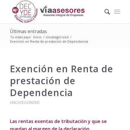
Últimas entradas
Tú estás aquí:
Inicio
/
Uncategorized
/
Exención en Renta de prestación de Dependencia
Exención en Renta de
prestación de
Dependencia
UNCATEGORIZED
Las rentas exentas de tributación y que se
quedan al margen de la declaración