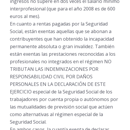
ingresos no supere en dos veces el salario mínimo
interprofesional (que para el año 2008 es de 600
euros al mes).
En cuanto a rentas pagadas por la Seguridad
Social, están exentas aquellas que se abonan a
contribuyentes que han obtenido la incapacidad
permanente absoluta o gran invalidez. También
están exentas las prestaciones reconocidas a los
profesionales no integrados en el régimen NO
TRIBUTAN LAS INDEMNIZACIONES POR
RESPONSABILIDAD CIVIL POR DAÑOS
PERSONALES EN LA DECLARACIÓN DE ESTE
EJERCICIO especial de la Seguridad Social de los
trabajadores por cuenta propia o autónomos por
las mutualidades de previsión social que actúen
como alternativas al régimen especial de la
Seguridad Social.
En ambos casos, la cuantía exenta de declarar