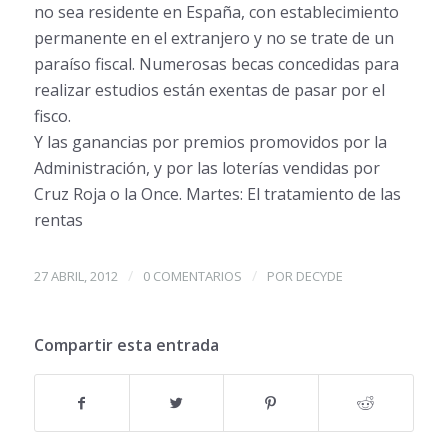
no sea residente en España, con establecimiento
permanente en el extranjero y no se trate de un
paraíso fiscal. Numerosas becas concedidas para
realizar estudios están exentas de pasar por el
fisco.
Y las ganancias por premios promovidos por la
Administración, y por las loterías vendidas por
Cruz Roja o la Once. Martes: El tratamiento de las
rentas
/
/
27 ABRIL, 2012
0 COMENTARIOS
POR
DECYDE
Compartir esta entrada