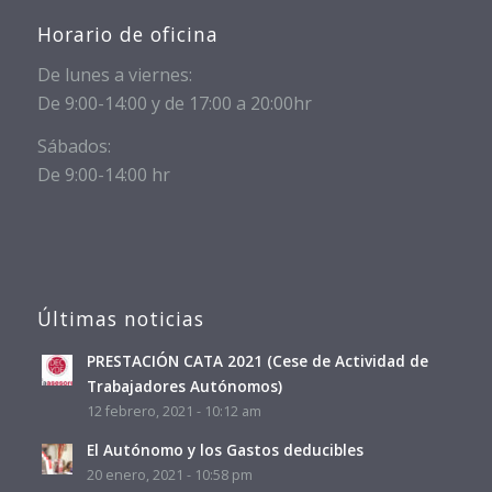
Horario de oficina
De lunes a viernes:
De 9:00-14:00 y de 17:00 a 20:00hr
Sábados:
De 9:00-14:00 hr
Últimas noticias
PRESTACIÓN CATA 2021 (Cese de Actividad de
Trabajadores Autónomos)
12 febrero, 2021 - 10:12 am
El Autónomo y los Gastos deducibles
20 enero, 2021 - 10:58 pm