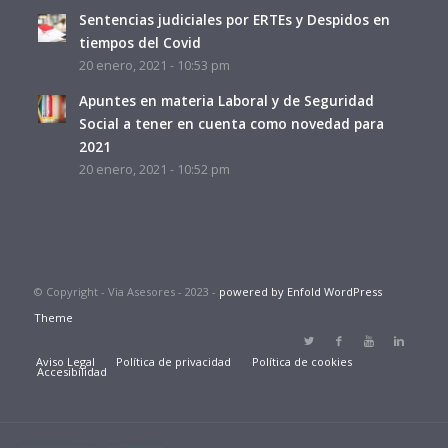
Sentencias judiciales por ERTEs y Despidos en
tiempos del Covid
20 enero, 2021 - 10:53 pm
Apuntes en materia Laboral y de Seguridad
Social a tener en cuenta como novedad para
2021
20 enero, 2021 - 10:52 pm
© Copyright - Via Asesores - 2023 -
powered by Enfold WordPress
Theme
Aviso Legal
Política de privacidad
Política de cookies
Accesibilidad