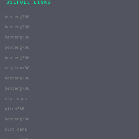
USEFULL LINKS
benteng786
benteng786
benteng786
benteng786
benteng786
rajakera88
benteng786
benteng786
slot dana
piton786
benteng786
slot dana