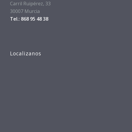
Carril Ruipérez, 33
30007 Murcia
Tel.: 868 95 48 38
Localizanos