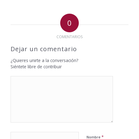
0
COMENTARIOS
Dejar un comentario
¿Quieres unirte a la conversación?
Siéntete libre de contribuir
*
Nombre