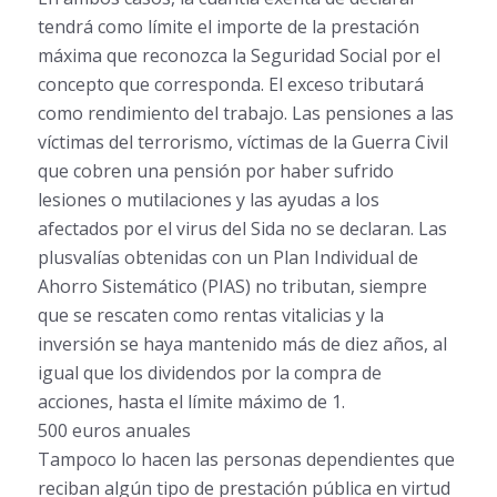
tendrá como límite el importe de la prestación
máxima que reconozca la Seguridad Social por el
concepto que corresponda. El exceso tributará
como rendimiento del trabajo. Las pensiones a las
víctimas del terrorismo, víctimas de la Guerra Civil
que cobren una pensión por haber sufrido
lesiones o mutilaciones y las ayudas a los
afectados por el virus del Sida no se declaran. Las
plusvalías obtenidas con un Plan Individual de
Ahorro Sistemático (PIAS) no tributan, siempre
que se rescaten como rentas vitalicias y la
inversión se haya mantenido más de diez años, al
igual que los dividendos por la compra de
acciones, hasta el límite máximo de 1.
500 euros anuales
Tampoco lo hacen las personas dependientes que
reciban algún tipo de prestación pública en virtud