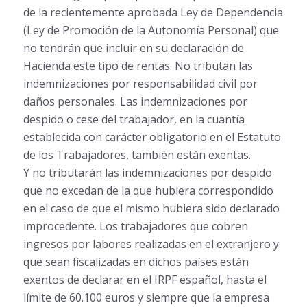
de la recientemente aprobada Ley de Dependencia
(Ley de Promoción de la Autonomía Personal) que
no tendrán que incluir en su declaración de
Hacienda este tipo de rentas. No tributan las
indemnizaciones por responsabilidad civil por
daños personales. Las indemnizaciones por
despido o cese del trabajador, en la cuantía
establecida con carácter obligatorio en el Estatuto
de los Trabajadores, también están exentas.
Y no tributarán las indemnizaciones por despido
que no excedan de la que hubiera correspondido
en el caso de que el mismo hubiera sido declarado
improcedente. Los trabajadores que cobren
ingresos por labores realizadas en el extranjero y
que sean fiscalizadas en dichos países están
exentos de declarar en el IRPF español, hasta el
límite de 60.100 euros y siempre que la empresa