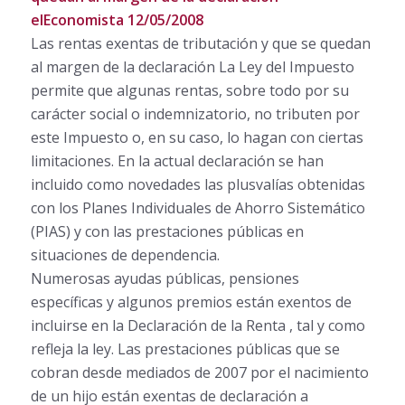
elEconomista 12/05/2008
Las rentas exentas de tributación y que se quedan
al margen de la declaración La Ley del Impuesto
permite que algunas rentas, sobre todo por su
carácter social o indemnizatorio, no tributen por
este Impuesto o, en su caso, lo hagan con ciertas
limitaciones. En la actual declaración se han
incluido como novedades las plusvalías obtenidas
con los Planes Individuales de Ahorro Sistemático
(PIAS) y con las prestaciones públicas en
situaciones de dependencia.
Numerosas ayudas públicas, pensiones
específicas y algunos premios están exentos de
incluirse en la Declaración de la Renta , tal y como
refleja la ley. Las prestaciones públicas que se
cobran desde mediados de 2007 por el nacimiento
de un hijo están exentas de declaración a