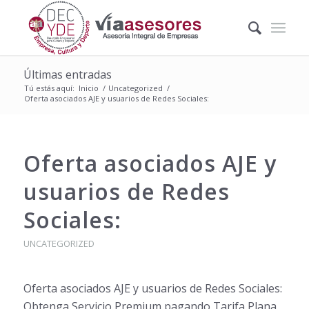
Últimas entradas
Tú estás aquí:
Inicio
/
Uncategorized
/
Oferta asociados AJE y usuarios de Redes Sociales:
Oferta asociados AJE y
usuarios de Redes
Sociales:
UNCATEGORIZED
Oferta asociados AJE y usuarios de Redes Sociales:
Obtenga Servicio Premium pagando Tarifa Plana