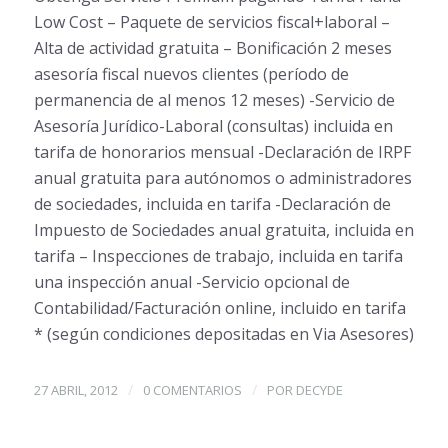
Low Cost – Paquete de servicios fiscal+laboral –
Alta de actividad gratuita – Bonificación 2 meses
asesoría fiscal nuevos clientes (período de
permanencia de al menos 12 meses) -Servicio de
Asesoría Jurídico-Laboral (consultas) incluida en
tarifa de honorarios mensual -Declaración de IRPF
anual gratuita para autónomos o administradores
de sociedades, incluida en tarifa -Declaración de
Impuesto de Sociedades anual gratuita, incluida en
tarifa – Inspecciones de trabajo, incluida en tarifa
una inspección anual -Servicio opcional de
Contabilidad/Facturación online, incluido en tarifa
* (según condiciones depositadas en Via Asesores)
/
/
27 ABRIL, 2012
0 COMENTARIOS
POR
DECYDE