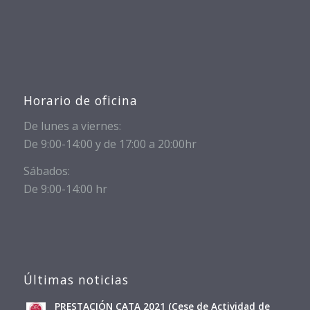
Horario de oficina
De lunes a viernes:
De 9:00-14:00 y de 17:00 a 20:00hr
Sábados:
De 9:00-14:00 hr
Últimas noticias
PRESTACIÓN CATA 2021 (Cese de Actividad de