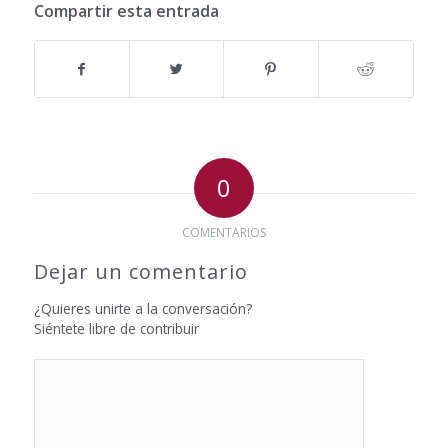
Compartir esta entrada
0
COMENTARIOS
Dejar un comentario
¿Quieres unirte a la conversación?
Siéntete libre de contribuir