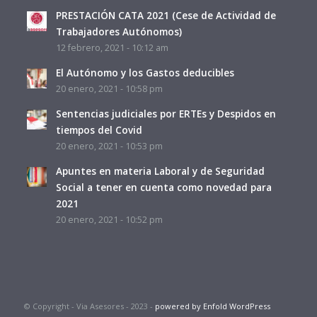
PRESTACIÓN CATA 2021 (Cese de Actividad de
Trabajadores Autónomos)
12 febrero, 2021 - 10:12 am
El Autónomo y los Gastos deducibles
20 enero, 2021 - 10:58 pm
Sentencias judiciales por ERTEs y Despidos en
tiempos del Covid
20 enero, 2021 - 10:53 pm
Apuntes en materia Laboral y de Seguridad
Social a tener en cuenta como novedad para
2021
20 enero, 2021 - 10:52 pm
© Copyright - Via Asesores - 2023 -
powered by Enfold WordPress