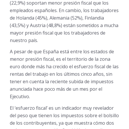
(22,9%) soportan menor presión fiscal que los
empleados españoles. En cambio, los trabajadores
de Holanda (45%), Alemania (52%), Finlandia
(43,5%) y Austria (48,8%) están sometidos a mucha
mayor presión fiscal que los trabajadores de
nuestro país.
A pesar de que España está entre los estados de
menor presión fiscal, es el territorio de la zona
euro donde más ha crecido el esfuerzo fiscal de las
rentas del trabajo en los últimos cinco años, sin
tener en cuenta la reciente subida de impuestos
anunciada hace poco más de un mes por el
Ejecutivo.
El ‘esfuerzo fiscal’ es un indicador muy revelador
del peso que tienen los impuestos sobre el bolsillo
de los contribuyentes, ya que muestra cómo dos