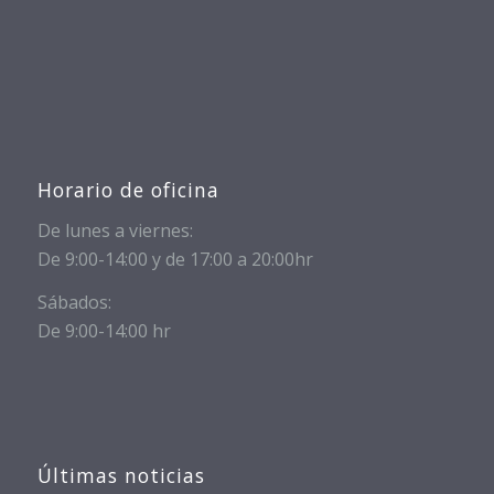
Horario de oficina
De lunes a viernes:
De 9:00-14:00 y de 17:00 a 20:00hr
Sábados:
De 9:00-14:00 hr
Últimas noticias