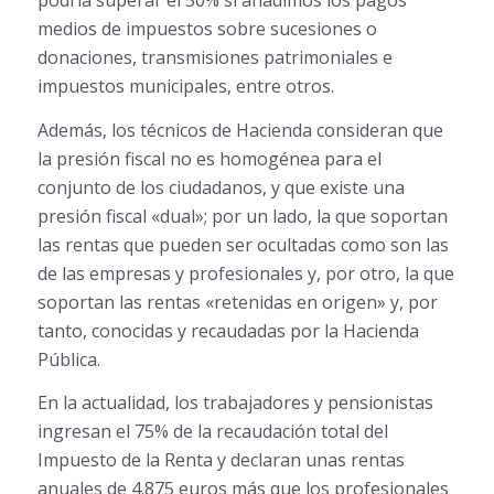
podría superar el 50% si añadimos los pagos
medios de impuestos sobre sucesiones o
donaciones, transmisiones patrimoniales e
impuestos municipales, entre otros.
Además, los técnicos de Hacienda consideran que
la presión fiscal no es homogénea para el
conjunto de los ciudadanos, y que existe una
presión fiscal «dual»; por un lado, la que soportan
las rentas que pueden ser ocultadas como son las
de las empresas y profesionales y, por otro, la que
soportan las rentas «retenidas en origen» y, por
tanto, conocidas y recaudadas por la Hacienda
Pública.
En la actualidad, los trabajadores y pensionistas
ingresan el 75% de la recaudación total del
Impuesto de la Renta y declaran unas rentas
anuales de 4.875 euros más que los profesionales