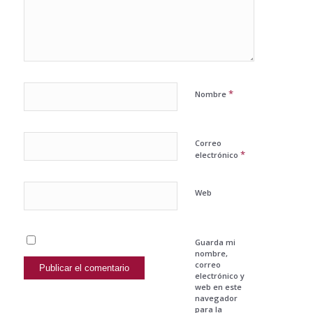
*
Nombre
Correo
*
electrónico
Web
Guarda mi
nombre,
correo
electrónico y
web en este
navegador
para la