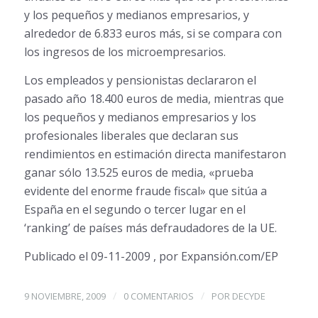
y los pequeños y medianos empresarios, y
alrededor de 6.833 euros más, si se compara con
los ingresos de los microempresarios.
Los empleados y pensionistas declararon el
pasado año 18.400 euros de media, mientras que
los pequeños y medianos empresarios y los
profesionales liberales que declaran sus
rendimientos en estimación directa manifestaron
ganar sólo 13.525 euros de media, «prueba
evidente del enorme fraude fiscal» que sitúa a
España en el segundo o tercer lugar en el
‘ranking’ de países más defraudadores de la UE.
Publicado el 09-11-2009 , por Expansión.com/EP
/
/
9 NOVIEMBRE, 2009
0 COMENTARIOS
POR
DECYDE