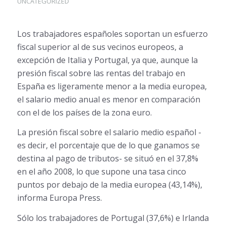
UNCATEGORIZED
Los trabajadores españoles soportan un esfuerzo
fiscal superior al de sus vecinos europeos, a
excepción de Italia y Portugal, ya que, aunque la
presión fiscal sobre las rentas del trabajo en
España es ligeramente menor a la media europea,
el salario medio anual es menor en comparación
con el de los países de la zona euro.
La presión fiscal sobre el salario medio español -
es decir, el porcentaje que de lo que ganamos se
destina al pago de tributos- se situó en el 37,8%
en el año 2008, lo que supone una tasa cinco
puntos por debajo de la media europea (43,14%),
informa Europa Press.
Sólo los trabajadores de Portugal (37,6%) e Irlanda