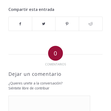
Compartir esta entrada
0
COMENTARIOS
Dejar un comentario
¿Quieres unirte a la conversación?
Siéntete libre de contribuir