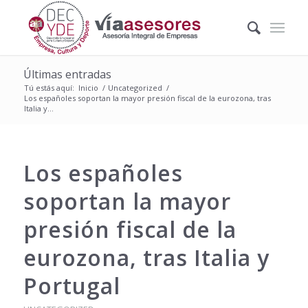
Últimas entradas
Tú estás aquí:
Inicio
/
Uncategorized
/
Los españoles soportan la mayor presión fiscal de la eurozona, tras
Italia y...
Los españoles
soportan la mayor
presión fiscal de la
eurozona, tras Italia y
Portugal