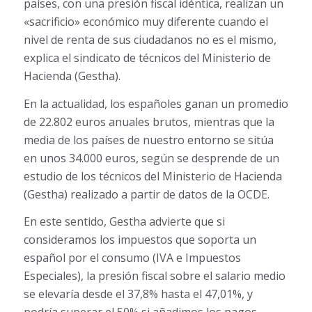
países, con una presión fiscal idéntica, realizan un
«sacrificio» económico muy diferente cuando el
nivel de renta de sus ciudadanos no es el mismo,
explica el sindicato de técnicos del Ministerio de
Hacienda (Gestha).
En la actualidad, los españoles ganan un promedio
de 22.802 euros anuales brutos, mientras que la
media de los países de nuestro entorno se sitúa
en unos 34.000 euros, según se desprende de un
estudio de los técnicos del Ministerio de Hacienda
(Gestha) realizado a partir de datos de la OCDE.
En este sentido, Gestha advierte que si
consideramos los impuestos que soporta un
español por el consumo (IVA e Impuestos
Especiales), la presión fiscal sobre el salario medio
se elevaría desde el 37,8% hasta el 47,01%, y