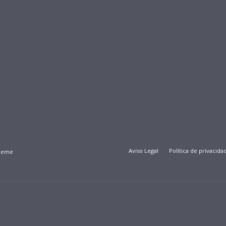
Aviso Legal
Política de privacida
Theme