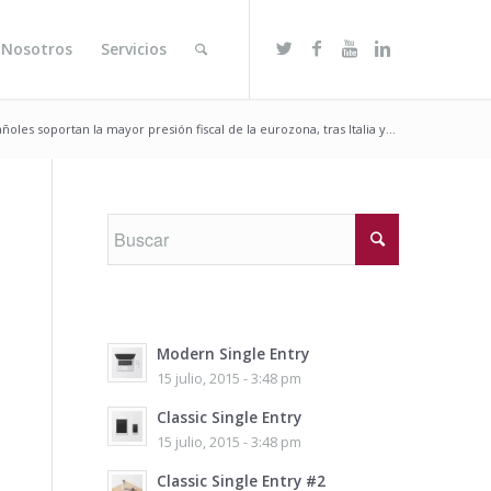
 Nosotros
Servicios
ñoles soportan la mayor presión fiscal de la eurozona, tras Italia y...
Modern Single Entry
15 julio, 2015 - 3:48 pm
Classic Single Entry
15 julio, 2015 - 3:48 pm
Classic Single Entry #2