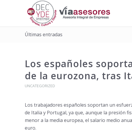
Últimas entradas
Los españoles soporta
de la eurozona, tras It
UNCATEGORIZED
Los trabajadores españoles soportan un esfuerzo
de Italia y Portugal, ya que, aunque la presión f
menor a la media europea, el salario medio anua
euro.