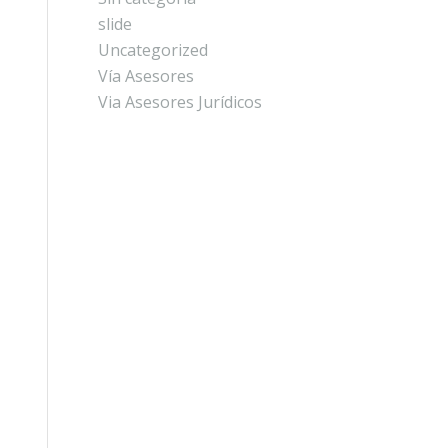
slide
Uncategorized
Vía Asesores
Via Asesores Jurídicos