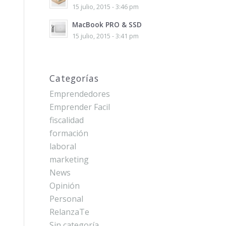
15 julio, 2015 - 3:46 pm
MacBook PRO & SSD
15 julio, 2015 - 3:41 pm
Categorías
Emprendedores
Emprender Facil
fiscalidad
formación
laboral
marketing
News
Opinión
Personal
RelanzaTe
Sin categoría