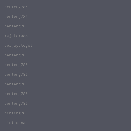
benteng786
benteng786
benteng786
rajakera88
berjayatogel
benteng786
benteng786
benteng786
benteng786
benteng786
benteng786
benteng786
slot dana