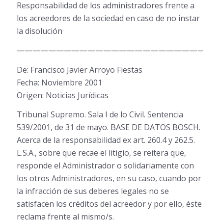
Responsabilidad de los administradores frente a
los acreedores de la sociedad en caso de no instar
la disolución
——————————————————————————
De: Francisco Javier Arroyo Fiestas
Fecha: Noviembre 2001
Origen: Noticias Jurídicas
Tribunal Supremo. Sala I de lo Civil. Sentencia
539/2001, de 31 de mayo. BASE DE DATOS BOSCH.
Acerca de la responsabilidad ex art. 260.4 y 262.5.
L.S.A., sobre que recae el litigio, se reitera que,
responde el Administrador o solidariamente con
los otros Administradores, en su caso, cuando por
la infracción de sus deberes legales no se
satisfacen los créditos del acreedor y por ello, éste
reclama frente al mismo/s.