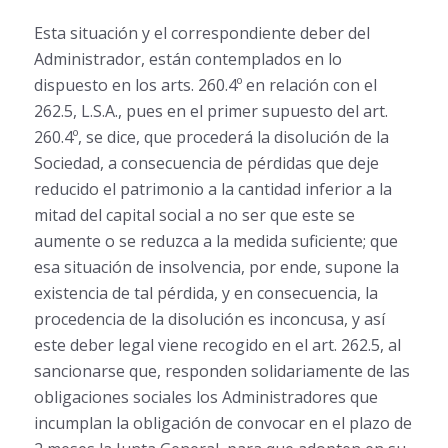
Esta situación y el correspondiente deber del
Administrador, están contemplados en lo
dispuesto en los arts. 260.4º en relación con el
262.5, L.S.A., pues en el primer supuesto del art.
260.4º, se dice, que procederá la disolución de la
Sociedad, a consecuencia de pérdidas que deje
reducido el patrimonio a la cantidad inferior a la
mitad del capital social a no ser que este se
aumente o se reduzca a la medida suficiente; que
esa situación de insolvencia, por ende, supone la
existencia de tal pérdida, y en consecuencia, la
procedencia de la disolución es inconcusa, y así
este deber legal viene recogido en el art. 262.5, al
sancionarse que, responden solidariamente de las
obligaciones sociales los Administradores que
incumplan la obligación de convocar en el plazo de