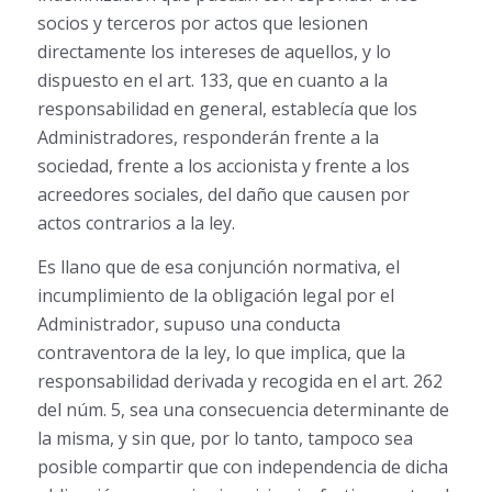
socios y terceros por actos que lesionen
directamente los intereses de aquellos, y lo
dispuesto en el art. 133, que en cuanto a la
responsabilidad en general, establecía que los
Administradores, responderán frente a la
sociedad, frente a los accionista y frente a los
acreedores sociales, del daño que causen por
actos contrarios a la ley.
Es llano que de esa conjunción normativa, el
incumplimiento de la obligación legal por el
Administrador, supuso una conducta
contraventora de la ley, lo que implica, que la
responsabilidad derivada y recogida en el art. 262
del núm. 5, sea una consecuencia determinante de
la misma, y sin que, por lo tanto, tampoco sea
posible compartir que con independencia de dicha