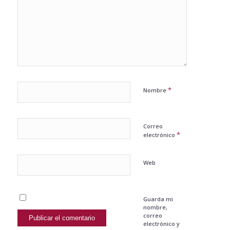
*
Nombre
Correo
*
electrónico
Web
Guarda mi
nombre,
correo
electrónico y