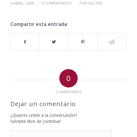
/
/
4 ABRIL, 2009
0 COMENTARIOS
POR
DECYDE
Compartir esta entrada
0
COMENTARIOS
Dejar un comentario
¿Quieres unirte a la conversación?
Siéntete libre de contribuir