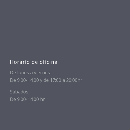
Horario de oficina
De lunes a viernes:
De 9:00-14:00 y de 17:00 a 20:00hr
Sábados:
De 9:00-14:00 hr