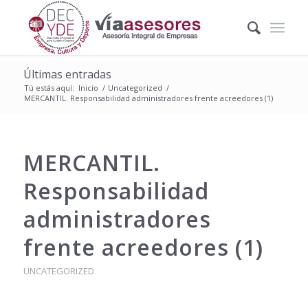
Últimas entradas
Tú estás aquí:
Inicio
/
Uncategorized
/
MERCANTIL. Responsabilidad administradores frente acreedores (1)
MERCANTIL.
Responsabilidad
administradores
frente acreedores (1)
UNCATEGORIZED