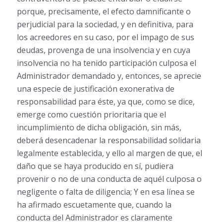
porque, precisamente, el efecto damnificante o
perjudicial para la sociedad, y en definitiva, para
los acreedores en su caso, por el impago de sus
deudas, provenga de una insolvencia y en cuya
insolvencia no ha tenido participación culposa el
Administrador demandado y, entonces, se aprecie
una especie de justificación exonerativa de
responsabilidad para éste, ya que, como se dice,
emerge como cuestión prioritaria que el
incumplimiento de dicha obligación, sin más,
deberá desencadenar la responsabilidad solidaria
legalmente establecida, y ello al margen de que, el
daño que se haya producido en sí, pudiera
provenir o no de una conducta de aquél culposa o
negligente o falta de diligencia; Y en esa línea se
ha afirmado escuetamente que, cuando la
conducta del Administrador es claramente