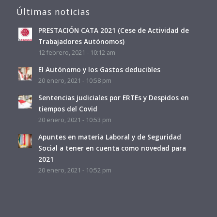
Últimas noticias
PRESTACIÓN CATA 2021 (Cese de Actividad de
Trabajadores Autónomos)
12 febrero, 2021 - 10:12 am
El Autónomo y los Gastos deducibles
20 enero, 2021 - 10:58 pm
Sentencias judiciales por ERTEs y Despidos en
tiempos del Covid
20 enero, 2021 - 10:53 pm
Apuntes en materia Laboral y de Seguridad
Social a tener en cuenta como novedad para
2021
20 enero, 2021 - 10:52 pm