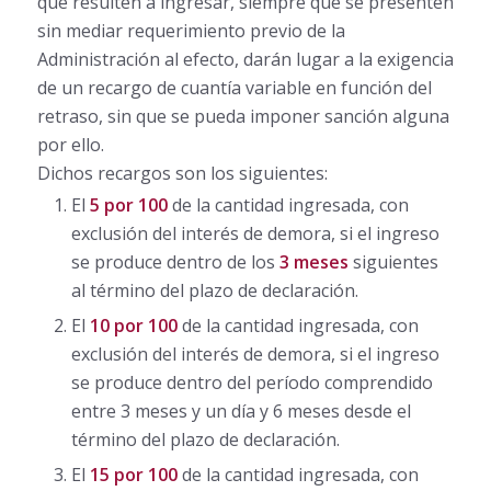
que resulten a ingresar, siempre que se presenten
sin mediar requerimiento previo de la
Administración al efecto, darán lugar a la exigencia
de un recargo de cuantía variable en función del
retraso, sin que se pueda imponer sanción alguna
por ello.
Dichos recargos son los siguientes:
El
5 por 100
de la cantidad ingresada, con
exclusión del interés de demora, si el ingreso
se produce dentro de los
3 meses
siguientes
al término del plazo de declaración.
El
10 por 100
de la cantidad ingresada, con
exclusión del interés de demora, si el ingreso
se produce dentro del período comprendido
entre 3 meses y un día y 6 meses desde el
término del plazo de declaración.
El
15 por 100
de la cantidad ingresada, con