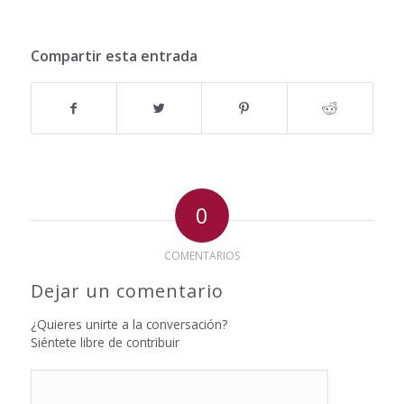
Compartir esta entrada
0
COMENTARIOS
Dejar un comentario
¿Quieres unirte a la conversación?
Siéntete libre de contribuir