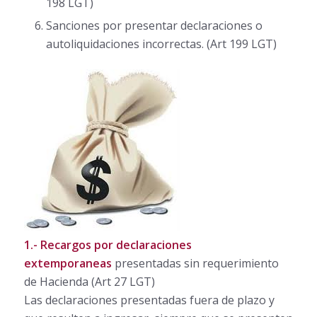
198 LGT)
Sanciones por presentar declaraciones o
autoliquidaciones incorrectas. (Art 199 LGT)
1.-
Recargos por declaraciones
extemporaneas
presentadas sin requerimiento
de Hacienda (Art 27 LGT)
Las declaraciones presentadas fuera de plazo y