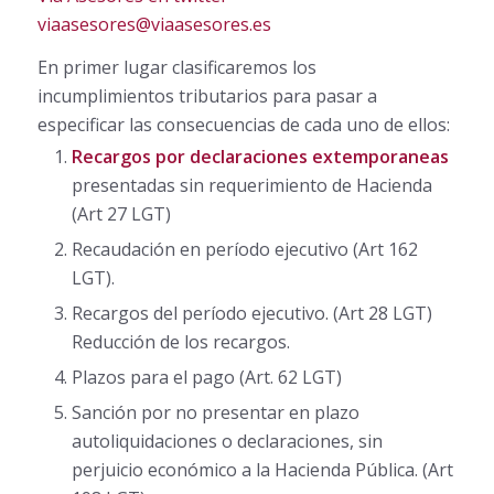
viaasesores@viaasesores.es
En primer lugar clasificaremos los
incumplimientos tributarios para pasar a
especificar las consecuencias de cada uno de ellos:
Recargos por declaraciones extemporaneas
presentadas sin requerimiento de Hacienda
(Art 27 LGT)
Recaudación en período ejecutivo (Art 162
LGT).
Recargos del período ejecutivo. (Art 28 LGT)
Reducción de los recargos.
Plazos para el pago (Art. 62 LGT)
Sanción por no presentar en plazo
autoliquidaciones o declaraciones, sin
perjuicio económico a la Hacienda Pública. (Art