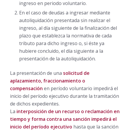
ingreso en periodo voluntario.
En el caso de deudas a ingresar mediante
autoliquidación presentada sin realizar el
ingreso, al día siguiente de la finalización del
plazo que establezca la normativa de cada
tributo para dicho ingreso o, si éste ya
hubiere concluido, el día siguiente a la
presentación de la autoliquidación.
La presentación de una
solicitud de
aplazamiento, fraccionamiento o
compensación
en período voluntario impedirá el
inicio del período ejecutivo durante la tramitación
de dichos expedientes.
La
interposición de un recurso o reclamación en
tiempo y forma contra una sanción impedirá el
inicio del período ejecutivo
hasta que la sanción