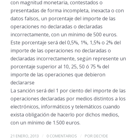
con magnitud monetaria, contestados o
presentadas de forma incompleta, inexacta o con
datos falsos, un porcentaje del importe de las
operaciones no declaradas o declaradas
incorrectamente, con un mínimo de 500 euros.
Este porcentaje será del 0,5%, 1%, 1,5% o 2% del
importe de las operaciones no declaradas o
declaradas incorrectamente, según represente un
porcentaje superior al 10, 25, 50 ó 75 % del
importe de las operaciones que debieron
declararse
La sanción será del 1 por ciento del importe de las
operaciones declaradas por medios distintos a los
electrónicos, informáticos y telemáticos cuando
exista obligación de hacerlo por dichos medios,
con un mínimo de 1.500 euros.
/
/
21 ENERO, 2013
0 COMENTARIOS
POR
DECYDE