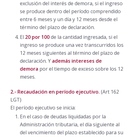
exclusión del interés de demora, si el ingreso
se produce dentro del período comprendido
entre 6 meses y un día y 12 meses desde el
término del plazo de declaración.
El
20 por 100
de la cantidad ingresada, si el
ingreso se produce una vez transcurridos los
12 meses siguientes al término del plazo de
declaración. Y
además intereses de
demora
por el tiempo de exceso sobre los 12
meses.
2.- Recaudación en período ejecutivo.
(Art 162
LGT)
El período ejecutivo se inicia:
En el caso de deudas liquidadas por la
Administración tributaria, el día siguiente al
del vencimiento del plazo establecido para su