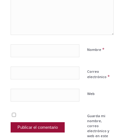
*
Nombre
Correo
*
electrónico
Web
Guarda mi
nombre,
correo
electrónico y
web en este