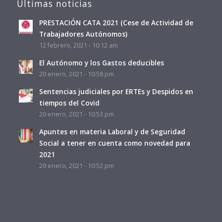
Últimas noticias
PRESTACIÓN CATA 2021 (Cese de Actividad de
Trabajadores Autónomos)
12 febrero, 2021 - 10:12 am
El Autónomo y los Gastos deducibles
20 enero, 2021 - 10:58 pm
Sentencias judiciales por ERTEs y Despidos en
tiempos del Covid
20 enero, 2021 - 10:53 pm
Apuntes en materia Laboral y de Seguridad
Social a tener en cuenta como novedad para
2021
20 enero, 2021 - 10:52 pm