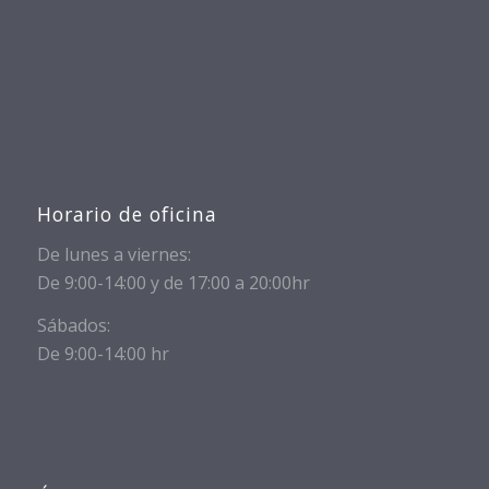
Horario de oficina
De lunes a viernes:
De 9:00-14:00 y de 17:00 a 20:00hr
Sábados:
De 9:00-14:00 hr