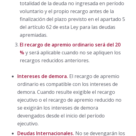
totalidad de la deuda no ingresada en período
voluntario y el propio recargo antes de la
finalización del plazo previsto en el apartado 5
del artículo 62 de esta Ley para las deudas
apremiadas.
El recargo de apremio ordinario será del 20
%
y será aplicable cuando no se apliquen los
recargos reducidos anteriores.
Intereses de demora.
El recargo de apremio
ordinario es compatible con los intereses de
demora. Cuando resulte exigible el recargo
ejecutivo o el recargo de apremio reducido no
se exigirán los intereses de demora
devengados desde el inicio del período
ejecutivo.
Deudas Internacionales.
No se devengarán los