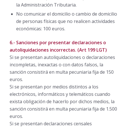
la Administración Tributaria.
No comunicar el domicilio o cambio de domicilio
de personas físicas que no realicen actividades
económicas: 100 euros.
6.- Sanciones por presentar declaraciones o
autoliquidaciones incorrectas. (Art 199 LGT)
Si se presentan autoliquidaciones o declaraciones
incompletas, inexactas o con datos falsos, la
sanción consistirá en multa pecuniaria fija de 150
euros.
Si se presentan por medios distintos a los
electrónicos, informáticos y telemáticos cuando
exista obligación de hacerlo por dichos medios, la
sanción consistirá en multa pecuniaria fija de 1.500
euros.
Si se presentan declaraciones censales