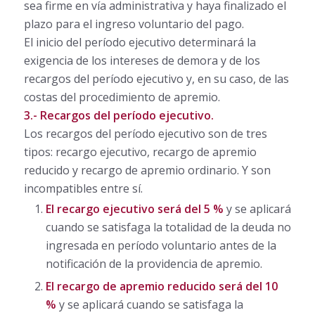
sea firme en vía administrativa y haya finalizado el
plazo para el ingreso voluntario del pago.
El inicio del período ejecutivo determinará la
exigencia de los intereses de demora y de los
recargos del período ejecutivo y, en su caso, de las
costas del procedimiento de apremio.
3.- Recargos del período ejecutivo.
Los recargos del período ejecutivo son de tres
tipos: recargo ejecutivo, recargo de apremio
reducido y recargo de apremio ordinario. Y son
incompatibles entre sí.
El recargo ejecutivo será del 5 %
y se aplicará
cuando se satisfaga la totalidad de la deuda no
ingresada en período voluntario antes de la
notificación de la providencia de apremio.
El recargo de apremio reducido será del 10
%
y se aplicará cuando se satisfaga la