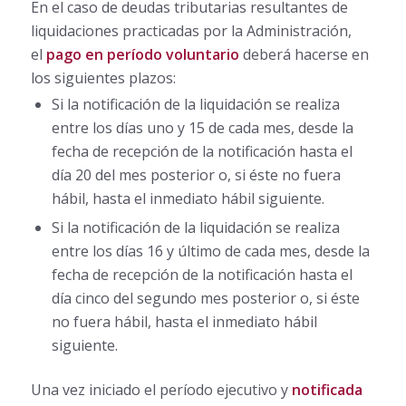
En el caso de deudas tributarias resultantes de
liquidaciones practicadas por la Administración,
el
pago en período voluntario
deberá hacerse en
los siguientes plazos:
Si la notificación de la liquidación se realiza
entre los días uno y 15 de cada mes, desde la
fecha de recepción de la notificación hasta el
día 20 del mes posterior o, si éste no fuera
hábil, hasta el inmediato hábil siguiente.
Si la notificación de la liquidación se realiza
entre los días 16 y último de cada mes, desde la
fecha de recepción de la notificación hasta el
día cinco del segundo mes posterior o, si éste
no fuera hábil, hasta el inmediato hábil
siguiente.
Una vez iniciado el período ejecutivo y
notificada