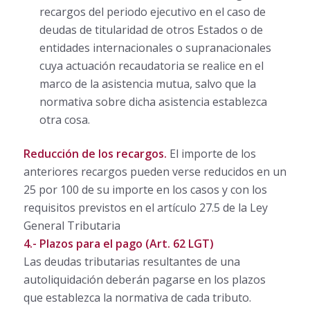
recargos del periodo ejecutivo en el caso de
deudas de titularidad de otros Estados o de
entidades internacionales o supranacionales
cuya actuación recaudatoria se realice en el
marco de la asistencia mutua, salvo que la
normativa sobre dicha asistencia establezca
otra cosa.
Reducción de los recargos.
El importe de los
anteriores recargos pueden verse reducidos en un
25 por 100 de su importe en los casos y con los
requisitos previstos en el artículo 27.5 de la Ley
General Tributaria
4.- Plazos para el pago (Art. 62 LGT)
Las deudas tributarias resultantes de una
autoliquidación deberán pagarse en los plazos
que establezca la normativa de cada tributo.