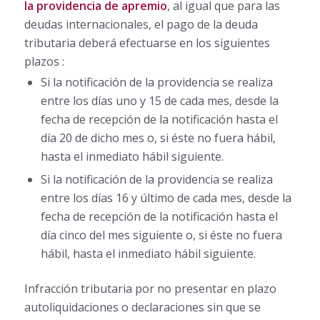
la providencia de apremio
, al igual que para las
deudas internacionales, el pago de la deuda
tributaria deberá efectuarse en los siguientes
plazos :
Si la notificación de la providencia se realiza
entre los días uno y 15 de cada mes, desde la
fecha de recepción de la notificación hasta el
día 20 de dicho mes o, si éste no fuera hábil,
hasta el inmediato hábil siguiente.
Si la notificación de la providencia se realiza
entre los días 16 y último de cada mes, desde la
fecha de recepción de la notificación hasta el
día cinco del mes siguiente o, si éste no fuera
hábil, hasta el inmediato hábil siguiente.
Infracción tributaria por no presentar en plazo
autoliquidaciones o declaraciones sin que se