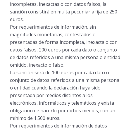
incompletas, inexactas o con datos falsos, la
sanción consistirá en multa pecuniaria fija de 250
euros.
Por requerimientos de información, sin
magnitudes monetarias, contestados o
presentadas de forma incompleta, inexacta o con
datos falsos, 200 euros por cada dato o conjunto
de datos referidos a una misma persona o entidad
omitido, inexacto o falso.
La sanción será de 100 euros por cada dato o
conjunto de datos referidos a una misma persona
o entidad cuando la declaración haya sido
presentada por medios distintos a los
electrónicos, informáticos y telemáticos y exista
obligación de hacerlo por dichos medios, con un
mínimo de 1.500 euros.
Por requerimientos de información de datos