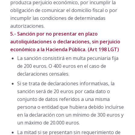
produzca perjuicio económico, por incumplir la
obligación de comunicar el domicilio fiscal o por
incumplir las condiciones de determinadas
autorizaciones.
5.- Sanción por no presentar en plazo
autoliquidaciones o declaraciones, sin perjuicio
económico a la Hacienda Pública. (Art 198 LGT)
La sanción consistirá en multa pecuniaria fija
de 200 euros. O 400 euros en el caso de
declaraciones censales.
Si se trata de declaraciones informativas, la
sanción será de 20 euros por cada dato o
conjunto de datos referidos a una misma
persona o entidad que hubiera debido incluirse
en la declaración con un mínimo de 300 euros y
un máximo de 20.000 euros.
La mitad si se presentan sin requerimiento de