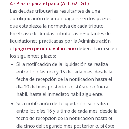
4.- Plazos para el pago (Art. 62 LGT)
Las deudas tributarias resultantes de una
autoliquidación deberán pagarse en los plazos
que establezca la normativa de cada tributo.
En el caso de deudas tributarias resultantes de
liquidaciones practicadas por la Administración,
el
pago en período voluntario
deberá hacerse en
los siguientes plazos:
Si la notificación de la liquidación se realiza
entre los días uno y 15 de cada mes, desde la
fecha de recepción de la notificación hasta el
día 20 del mes posterior o, si éste no fuera
hábil, hasta el inmediato hábil siguiente.
Si la notificación de la liquidación se realiza
entre los días 16 y último de cada mes, desde la
fecha de recepción de la notificación hasta el
día cinco del segundo mes posterior o, si éste