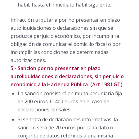
hábil, hasta el inmediato hábil siguiente.
Infracción tributaria por no presentar en plazo
autoliquidaciones o declaraciones sin que se
produzca perjuicio económico, por incumplir la
obligación de comunicar el domicilio fiscal o por
incumplir las condiciones de determinadas
autorizaciones.
5.- Sanción por no presentar en plazo
autoliquidaciones o declaraciones, sin perjuicio
económico a la Hacienda Pública. (Art 198 LGT)
La sanción consistirá en multa pecuniaria fija
de 200 euros. O 400 euros en el caso de
declaraciones censales.
Si se trata de declaraciones informativas, la
sanción será de 20 euros por cada dato o
conjunto de datos referidos a una misma