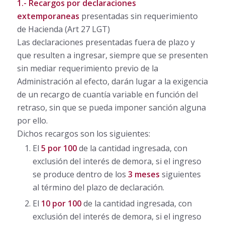
1.-
Recargos por declaraciones
extemporaneas
presentadas sin requerimiento
de Hacienda (Art 27 LGT)
Las declaraciones presentadas fuera de plazo y
que resulten a ingresar, siempre que se presenten
sin mediar requerimiento previo de la
Administración al efecto, darán lugar a la exigencia
de un recargo de cuantía variable en función del
retraso, sin que se pueda imponer sanción alguna
por ello.
Dichos recargos son los siguientes:
El
5 por 100
de la cantidad ingresada, con
exclusión del interés de demora, si el ingreso
se produce dentro de los
3 meses
siguientes
al término del plazo de declaración.
El
10 por 100
de la cantidad ingresada, con
exclusión del interés de demora, si el ingreso