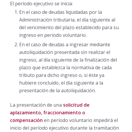
El período ejecutivo se inicia:
En el caso de deudas liquidadas por la
Administración tributaria, el día siguiente al
del vencimiento del plazo establecido para su
ingreso en periodo voluntario.
En el caso de deudas a ingresar mediante
autoliquidación presentada sin realizar el
ingreso, al día siguiente de la finalización del
plazo que establezca la normativa de cada
tributo para dicho ingreso o, si éste ya
hubiere concluido, el día siguiente a la
presentación de la autoliquidación.
La presentación de una
solicitud de
aplazamiento, fraccionamiento o
compensación
en período voluntario impedirá el
inicio del período ejecutivo durante la tramitación