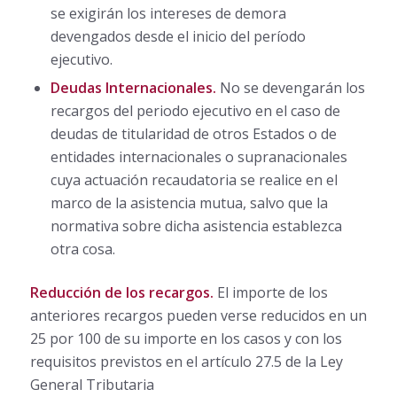
se exigirán los intereses de demora
devengados desde el inicio del período
ejecutivo.
Deudas Internacionales.
No se devengarán los
recargos del periodo ejecutivo en el caso de
deudas de titularidad de otros Estados o de
entidades internacionales o supranacionales
cuya actuación recaudatoria se realice en el
marco de la asistencia mutua, salvo que la
normativa sobre dicha asistencia establezca
otra cosa.
Reducción de los recargos.
El importe de los
anteriores recargos pueden verse reducidos en un
25 por 100 de su importe en los casos y con los
requisitos previstos en el artículo 27.5 de la Ley
General Tributaria