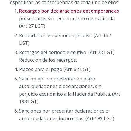
especificar las consecuencias de cada uno de ellos:
Recargos por declaraciones extemporaneas
presentadas sin requerimiento de Hacienda
(Art 27 LGT)
Recaudación en período ejecutivo (Art 162
LGT).
Recargos del período ejecutivo. (Art 28 LGT)
Reducción de los recargos.
Plazos para el pago (Art. 62 LGT)
Sanción por no presentar en plazo
autoliquidaciones o declaraciones, sin
perjuicio económico a la Hacienda Pública. (Art
198 LGT)
Sanciones por presentar declaraciones o
autoliquidaciones incorrectas. (Art 199 LGT)