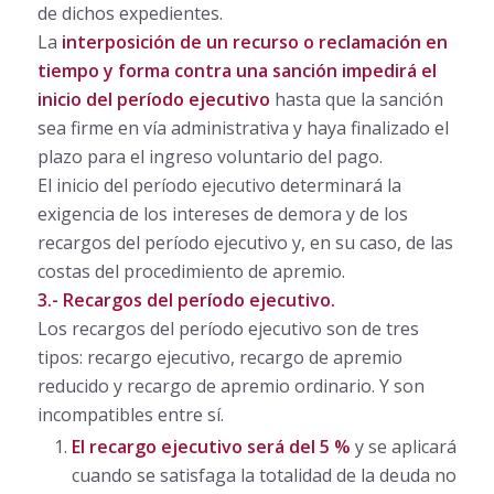
de dichos expedientes.
La
interposición de un recurso o reclamación en
tiempo y forma contra una sanción impedirá el
inicio del período ejecutivo
hasta que la sanción
sea firme en vía administrativa y haya finalizado el
plazo para el ingreso voluntario del pago.
El inicio del período ejecutivo determinará la
exigencia de los intereses de demora y de los
recargos del período ejecutivo y, en su caso, de las
costas del procedimiento de apremio.
3.- Recargos del período ejecutivo.
Los recargos del período ejecutivo son de tres
tipos: recargo ejecutivo, recargo de apremio
reducido y recargo de apremio ordinario. Y son
incompatibles entre sí.
El recargo ejecutivo será del 5 %
y se aplicará
cuando se satisfaga la totalidad de la deuda no