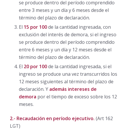
se produce dentro del período comprendido
entre 3 meses y un día y 6 meses desde el
término del plazo de declaración.
El
15 por 100
de la cantidad ingresada, con
exclusión del interés de demora, si el ingreso
se produce dentro del período comprendido
entre 6 meses y un día y 12 meses desde el
término del plazo de declaración.
El
20 por 100
de la cantidad ingresada, si el
ingreso se produce una vez transcurridos los
12 meses siguientes al término del plazo de
declaración. Y
además intereses de
demora
por el tiempo de exceso sobre los 12
meses.
2.- Recaudación en período ejecutivo.
(Art 162
LGT)