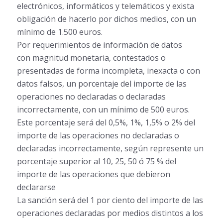
electrónicos, informáticos y telemáticos y exista
obligación de hacerlo por dichos medios, con un
mínimo de 1.500 euros.
Por requerimientos de información de datos
con magnitud monetaria, contestados o
presentadas de forma incompleta, inexacta o con
datos falsos, un porcentaje del importe de las
operaciones no declaradas o declaradas
incorrectamente, con un mínimo de 500 euros.
Este porcentaje será del 0,5%, 1%, 1,5% o 2% del
importe de las operaciones no declaradas o
declaradas incorrectamente, según represente un
porcentaje superior al 10, 25, 50 ó 75 % del
importe de las operaciones que debieron
declararse
La sanción será del 1 por ciento del importe de las
operaciones declaradas por medios distintos a los