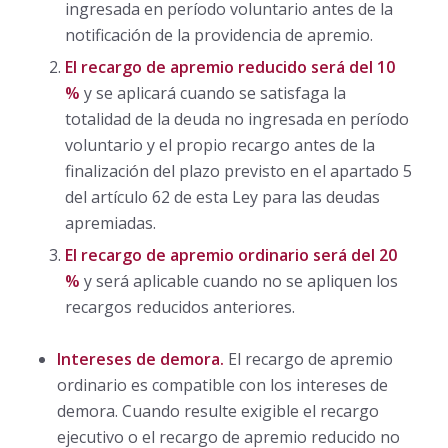
ingresada en período voluntario antes de la
notificación de la providencia de apremio.
El recargo de apremio reducido será del 10
%
y se aplicará cuando se satisfaga la
totalidad de la deuda no ingresada en período
voluntario y el propio recargo antes de la
finalización del plazo previsto en el apartado 5
del artículo 62 de esta Ley para las deudas
apremiadas.
El recargo de apremio ordinario será del 20
%
y será aplicable cuando no se apliquen los
recargos reducidos anteriores.
Intereses de demora.
El recargo de apremio
ordinario es compatible con los intereses de
demora. Cuando resulte exigible el recargo
ejecutivo o el recargo de apremio reducido no