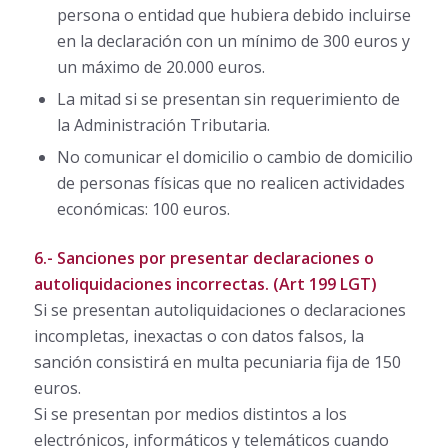
persona o entidad que hubiera debido incluirse
en la declaración con un mínimo de 300 euros y
un máximo de 20.000 euros.
La mitad si se presentan sin requerimiento de
la Administración Tributaria.
No comunicar el domicilio o cambio de domicilio
de personas físicas que no realicen actividades
económicas: 100 euros.
6.- Sanciones por presentar declaraciones o
autoliquidaciones incorrectas. (Art 199 LGT)
Si se presentan autoliquidaciones o declaraciones
incompletas, inexactas o con datos falsos, la
sanción consistirá en multa pecuniaria fija de 150
euros.
Si se presentan por medios distintos a los
electrónicos, informáticos y telemáticos cuando