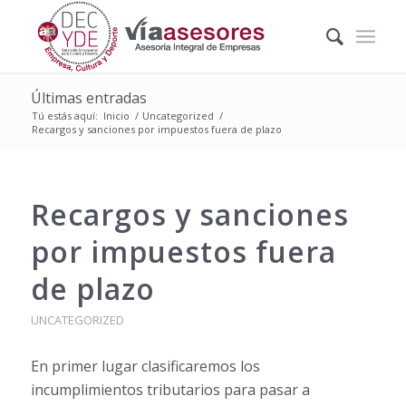
Últimas entradas
Tú estás aquí:
Inicio
/
Uncategorized
/
Recargos y sanciones por impuestos fuera de plazo
Recargos y sanciones
por impuestos fuera
de plazo
UNCATEGORIZED
En primer lugar clasificaremos los
incumplimientos tributarios para pasar a