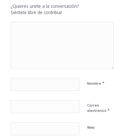
¿Quieres unirte a la conversación?
Siéntete libre de contribuir
*
Nombre
Correo
*
electrónico
Web