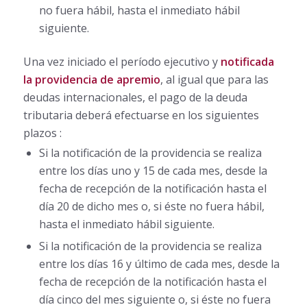
no fuera hábil, hasta el inmediato hábil
siguiente.
Una vez iniciado el período ejecutivo y
notificada
la providencia de apremio
, al igual que para las
deudas internacionales, el pago de la deuda
tributaria deberá efectuarse en los siguientes
plazos :
Si la notificación de la providencia se realiza
entre los días uno y 15 de cada mes, desde la
fecha de recepción de la notificación hasta el
día 20 de dicho mes o, si éste no fuera hábil,
hasta el inmediato hábil siguiente.
Si la notificación de la providencia se realiza
entre los días 16 y último de cada mes, desde la
fecha de recepción de la notificación hasta el
día cinco del mes siguiente o, si éste no fuera