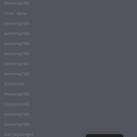
benteng786
slot dana
benteng786
benteng786
benteng786
benteng786
benteng786
benteng786
piton786
benteng786
rajakera88
benteng786
benteng786
berjayatogel