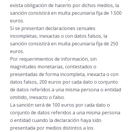
exista obligación de hacerlo por dichos medios, la
sanción consistirá en multa pecuniaria fija de 1.500
euros.
Si se presentan declaraciones censales
incompletas, inexactas o con datos falsos, la
sanción consistirá en multa pecuniaria fija de 250
euros.
Por requerimientos de información, sin
magnitudes monetarias, contestados o
presentadas de forma incompleta, inexacta o con
datos falsos, 200 euros por cada dato o conjunto
de datos referidos a una misma persona o entidad
omitido, inexacto o falso.
La sanción será de 100 euros por cada dato o
conjunto de datos referidos a una misma persona
o entidad cuando la declaración haya sido
presentada por medios distintos a los