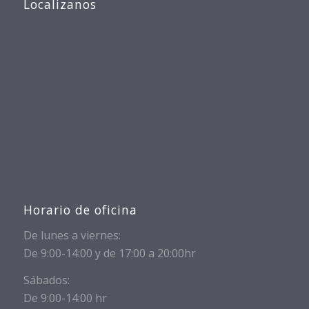
Localizanos
Horario de oficina
De lunes a viernes:
De 9:00-14:00 y de 17:00 a 20:00hr
Sábados:
De 9:00-14:00 hr