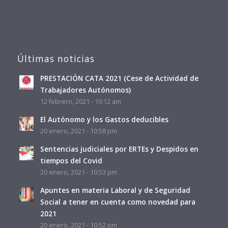
Últimas noticias
PRESTACIÓN CATA 2021 (Cese de Actividad de
Trabajadores Autónomos)
12 febrero, 2021 - 10:12 am
El Autónomo y los Gastos deducibles
20 enero, 2021 - 10:58 pm
Sentencias judiciales por ERTEs y Despidos en
tiempos del Covid
20 enero, 2021 - 10:53 pm
Apuntes en materia Laboral y de Seguridad
Social a tener en cuenta como novedad para
2021
20 enero, 2021 - 10:52 pm