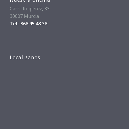
Carril Ruipérez, 33
30007 Murcia
Tel.: 868 95 48 38
Localizanos