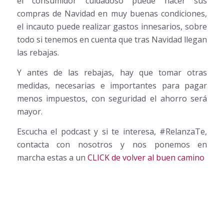
el consumidor cuidadoso puede hacer sus
compras de Navidad en muy buenas condiciones,
el incauto puede realizar gastos innesarios, sobre
todo si tenemos en cuenta que tras Navidad llegan
las rebajas.
Y antes de las rebajas, hay que tomar otras
medidas, necesarias e importantes para pagar
menos impuestos, con seguridad el ahorro será
mayor.
Escucha el podcast y si te interesa, #RelanzaTe,
contacta con nosotros y nos ponemos en
marcha estas a un
CLICK de volver al buen camino