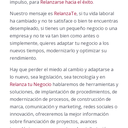
impulso, para
Relanzarse hacia el éxito
.
Nuestro mensaje es
RelanzaTe
, si tu vida laboral
ha cambiado y no te satisface o bien te encuentras
desempleado, si tienes un pequeño negocio o una
empresa y no te va tan bien como antes o
simplemente, quieres adaptar tu negocio a los
nuevos tiempos, modernizarlo y optimizar su
rendimiento.
Hay que perder el miedo al cambio y adaptarse a
lo nuevo, sea legislación, sea tecnología y en
Relanza tu Negocio
hablaremos de herramientas y
soluciones, de implantación de procedimientos, de
modernización de procesos, de construcción de
marca, comunicación y marketing, redes sociales o
innovación, ofreceremos la mejor información
sobre financiación de proyectos, avances