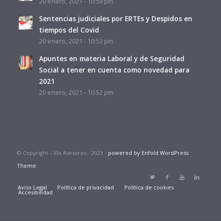
20 enero, 2021 - 10:58 pm
Sentencias judiciales por ERTEs y Despidos en
tiempos del Covid
20 enero, 2021 - 10:53 pm
Apuntes en materia Laboral y de Seguridad
Social a tener en cuenta como novedad para
2021
20 enero, 2021 - 10:52 pm
© Copyright - Via Asesores - 2023 -
powered by Enfold WordPress
Theme
Aviso Legal
Política de privacidad
Política de cookies
Accesibilidad