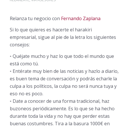
Relanza tu negocio con
Fernando Zaplana
Si lo que quieres es hacerte el harakiri
empresarial, sigue al pie de la letra los siguientes
consejos:
◦ Quéjate mucho y haz lo que todo el mundo que
está como tú.
◦ Entérate muy bien de las noticias y hazlo a diario,
es buen tema de conversación y podrás echarle la
culpa a los políticos, la culpa no será nunca tuya y
eso no es poco.
◦ Date a conocer de una forma tradicional, haz
buzoneos periódicamente. Es lo que se ha hecho
durante toda la vida y no hay que perder estas
buenas costumbres. Tira a la basura 1000€ en