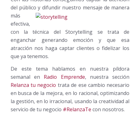
del público y difundir nuestro mensaje de
manera
más
efectiva,
con la técnica del Storytelling se trata de
enganchar generando emoción y que esa
atracción nos haga captar clientes o fidelizar los
que ya tenemos.
De este tema hablamos en nuestra píldora
semanal en
Radio Emprende
, nuestra sección
Relanza tu negocio
trata de ese cambio necesario
en busca de la mejora, en lo racional, optimizando
la gestión, en lo irracional, usando la creatividad al
servicio de tu negocio
#RelanzaTe
con nosotros.