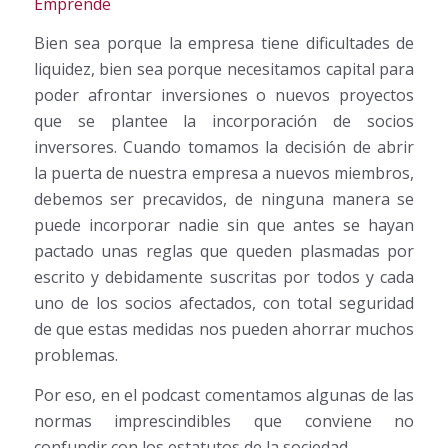
Emprende
Bien sea porque la empresa tiene dificultades de
liquidez, bien sea porque necesitamos capital para
poder afrontar inversiones o nuevos proyectos
que se plantee la incorporación de socios
inversores. Cuando tomamos la decisión de abrir
la puerta de nuestra empresa a nuevos miembros,
debemos ser precavidos, de ninguna manera se
puede incorporar nadie sin que antes se hayan
pactado unas reglas que queden plasmadas por
escrito y debidamente suscritas por todos y cada
uno de los socios afectados, con total seguridad
de que estas medidas nos pueden ahorrar muchos
problemas.
Por eso, en el podcast comentamos algunas de las
normas imprescindibles que conviene no
confundir con los estatutos de la sociedad.