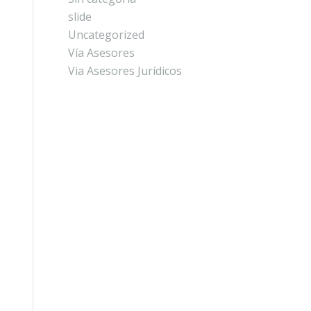
slide
Uncategorized
Vía Asesores
Via Asesores Jurídicos