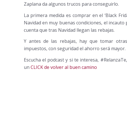
Zaplana da algunos trucos para conseguirlo.
La primera medida es comprar en el ‘Black Fri
Navidad en muy buenas condiciones, el incauto 
cuenta que tras Navidad llegan las rebajas.
Y antes de las rebajas, hay que tomar otra
impuestos, con seguridad el ahorro será mayor.
Escucha el podcast y si te interesa, #Relanza
un
CLICK de volver al buen camino