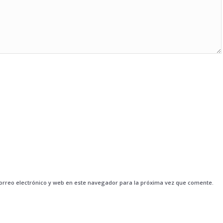
rreo electrónico y web en este navegador para la próxima vez que comente.