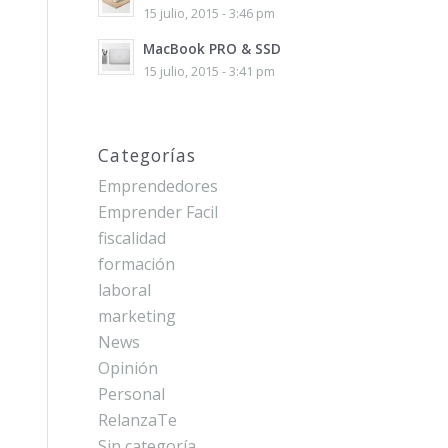
15 julio, 2015 - 3:46 pm
MacBook PRO & SSD
15 julio, 2015 - 3:41 pm
Categorías
Emprendedores
Emprender Facil
fiscalidad
formación
laboral
marketing
News
Opinión
Personal
RelanzaTe
Sin categoría