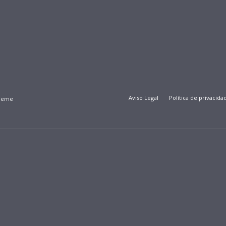
Aviso Legal
Política de privacida
Theme