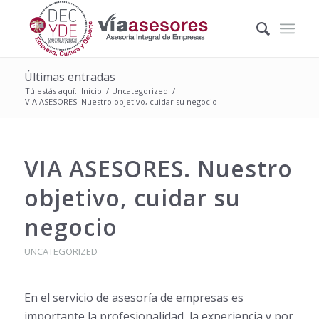
Últimas entradas
Tú estás aquí:
Inicio
/
Uncategorized
/
VIA ASESORES. Nuestro objetivo, cuidar su negocio
VIA ASESORES. Nuestro
objetivo, cuidar su
negocio
UNCATEGORIZED
En el servicio de asesoría de empresas es
importante la profesionalidad, la experiencia y por