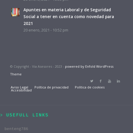
Apuntes en materia Laboral y de Seguridad
Social a tener en cuenta como novedad para
2021
20 enero, 2021 - 10:52 pm
© Copyright - Via Asesores - 2023 -
powered by Enfold WordPress
Theme
Aviso Legal
Política de privacidad
Política de cookies
Accesibilidad
USEFULL LINKS
benteng786