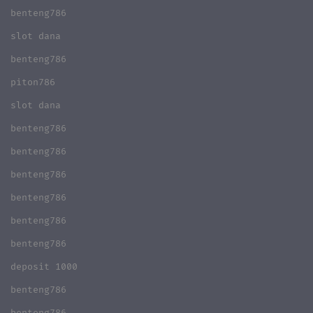
benteng786
slot dana
benteng786
piton786
slot dana
benteng786
benteng786
benteng786
benteng786
benteng786
benteng786
deposit 1000
benteng786
benteng786