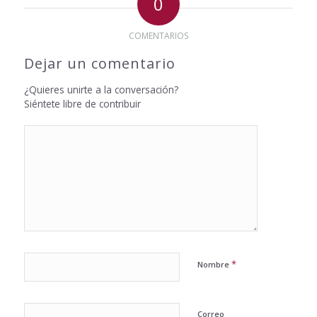
0
COMENTARIOS
Dejar un comentario
¿Quieres unirte a la conversación?
Siéntete libre de contribuir
*
Nombre
Correo