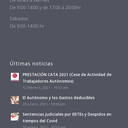
De 9:00-14:00 y de 17:00 a 20:00hr
Sábados:
De 9:00-14:00 hr
Últimas noticias
PRESTACIÓN CATA 2021 (Cese de Actividad de
Trabajadores Autónomos)
12 febrero, 2021 - 10:12 am
El Autónomo y los Gastos deducibles
20 enero, 2021 - 10:58 pm
Sentencias judiciales por ERTEs y Despidos en
tiempos del Covid
20 enero, 2021 - 10:53 pm