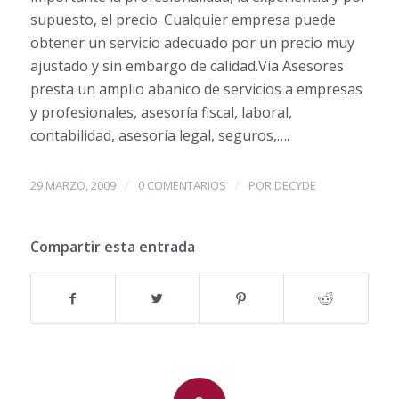
supuesto, el precio. Cualquier empresa puede
obtener un servicio adecuado por un precio muy
ajustado y sin embargo de calidad.Vía Asesores
presta un amplio abanico de servicios a empresas
y profesionales, asesoría fiscal, laboral,
contabilidad, asesoría legal, seguros,….
/
/
29 MARZO, 2009
0 COMENTARIOS
POR
DECYDE
Compartir esta entrada