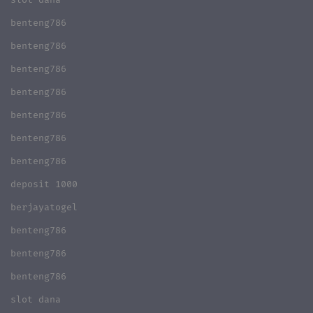
benteng786
benteng786
benteng786
benteng786
benteng786
benteng786
benteng786
deposit 1000
berjayatogel
benteng786
benteng786
benteng786
slot dana