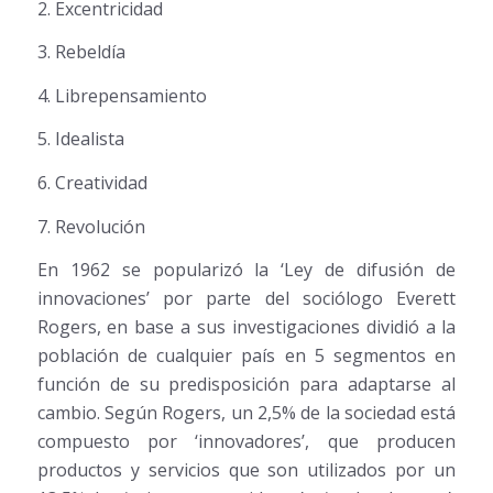
2. Excentricidad
3. Rebeldía
4. Librepensamiento
5. Idealista
6. Creatividad
7. Revolución
En 1962 se popularizó la ‘Ley de difusión de
innovaciones’ por parte del sociólogo Everett
Rogers, en base a sus investigaciones dividió a la
población de cualquier país en 5 segmentos en
función de su predisposición para adaptarse al
cambio. Según Rogers, un 2,5% de la sociedad está
compuesto por ‘innovadores’, que producen
productos y servicios que son utilizados por un