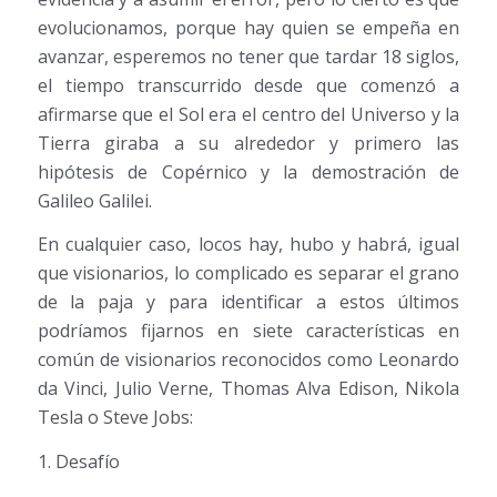
evolucionamos, porque hay quien se empeña en
avanzar, esperemos no tener que tardar 18 siglos,
el tiempo transcurrido desde que comenzó a
afirmarse que el Sol era el centro del Universo y la
Tierra giraba a su alrededor y primero las
hipótesis de Copérnico y la demostración de
Galileo Galilei.
En cualquier caso, locos hay, hubo y habrá, igual
que visionarios, lo complicado es separar el grano
de la paja y para identificar a estos últimos
podríamos fijarnos en siete características en
común de visionarios reconocidos como Leonardo
da Vinci, Julio Verne, Thomas Alva Edison, Nikola
Tesla o Steve Jobs:
1. Desafío