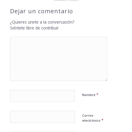
Dejar un comentario
¿Quieres unirte a la conversación?
Siéntete libre de contribuir
*
Nombre
Correo
*
electrónico