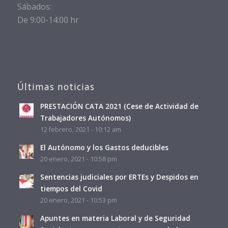
Sábados:
De 9:00-14:00 hr
Últimas noticias
PRESTACIÓN CATA 2021 (Cese de Actividad de
Trabajadores Autónomos)
12 febrero, 2021 - 10:12 am
El Autónomo y los Gastos deducibles
20 enero, 2021 - 10:58 pm
Sentencias judiciales por ERTEs y Despidos en
tiempos del Covid
20 enero, 2021 - 10:53 pm
Apuntes en materia Laboral y de Seguridad