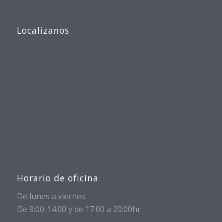
Localizanos
Horario de oficina
De lunes a viernes:
De 9:00-14:00 y de 17:00 a 20:00hr