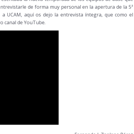
ntrevistarle de forma muy personal en la apertura de la 5ª
a UCAM, aquí os dejo la entrevista íntegra, que como el
ro canal de YouTube.