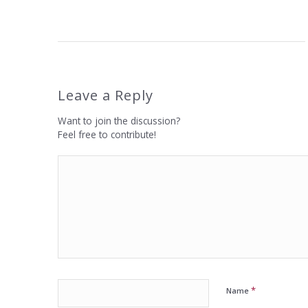
Leave a Reply
Want to join the discussion?
Feel free to contribute!
*
Name