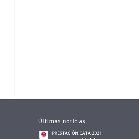
Últimas noticias
PRESTACIÓN CATA 2021