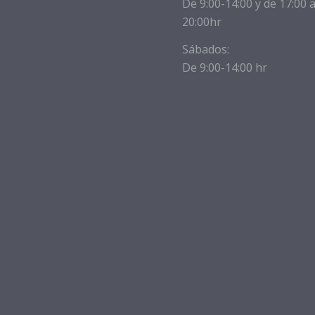
De 9:00-14:00 y de 17:00 
20:00hr
Sábados:
De 9:00-14:00 hr