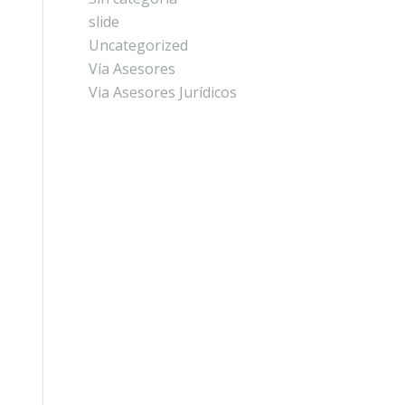
slide
Uncategorized
Vía Asesores
Via Asesores Jurídicos