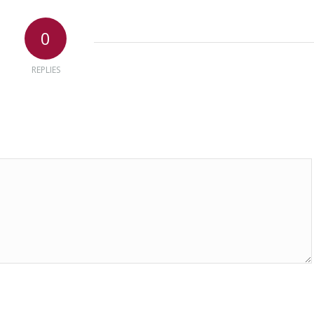
0
REPLIES