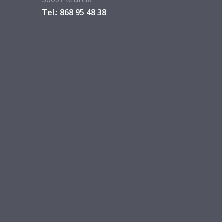
Tel.: 868 95 48 38