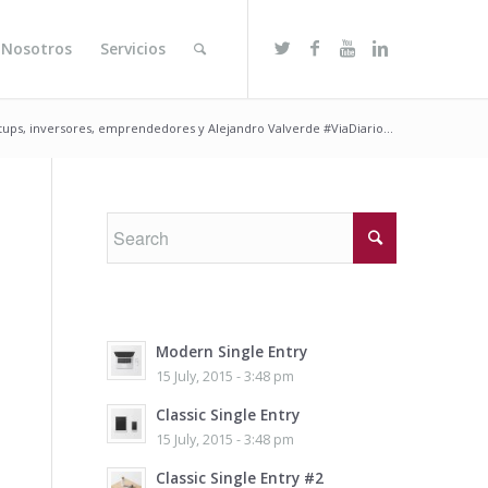
 Nosotros
Servicios
tups, inversores, emprendedores y Alejandro Valverde #ViaDiario...
Modern Single Entry
15 July, 2015 - 3:48 pm
Classic Single Entry
15 July, 2015 - 3:48 pm
Classic Single Entry #2